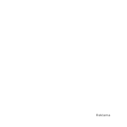
Reklama