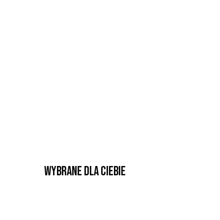
Wybrane dla Ciebie