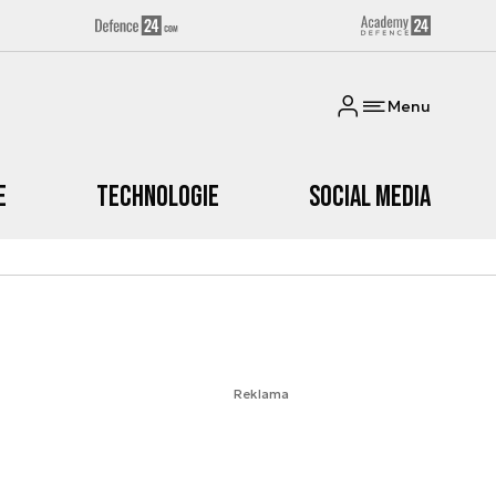
Menu
e
Technologie
Social media
Reklama