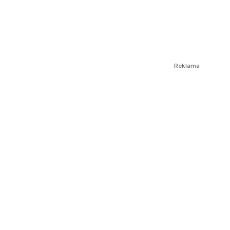
Reklama