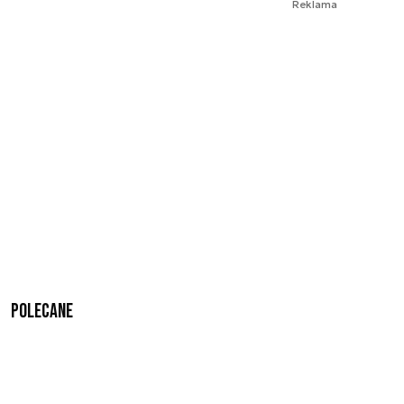
Reklama
Polecane