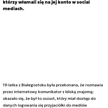
którzy włamali się na jej konto w social
mediach.
19-latka z Białegostoku była przekonana, że rozmawia
przez internetowy komunikator z bliską znajomą;
okazało się, że był to oszust, który miał dostęp do
danych logowania się przyjaciółki do
mediów