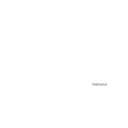
Reklama