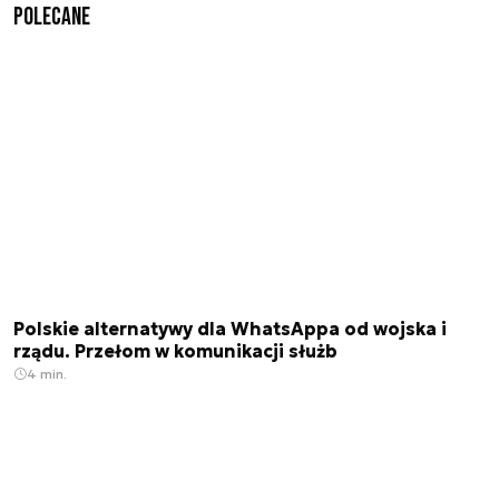
Polecane
Polskie alternatywy dla WhatsAppa od wojska i
rządu. Przełom w komunikacji służb
4 min.