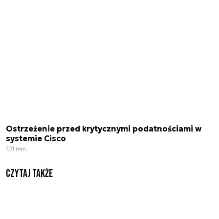
Ostrzeżenie przed krytycznymi podatnościami w
systemie Cisco
1 min.
Czytaj także