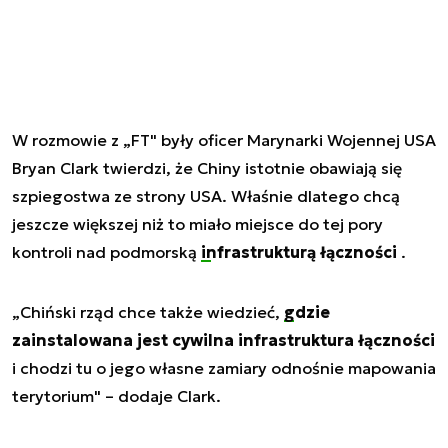
W rozmowie z „FT" były oficer Marynarki Wojennej USA
Bryan Clark twierdzi, że Chiny istotnie obawiają się
szpiegostwa ze strony USA. Właśnie dlatego chcą
jeszcze większej niż to miało miejsce do tej pory
kontroli nad podmorską
infrastrukturą łączności
.
„Chiński rząd chce także wiedzieć,
gdzie
zainstalowana jest cywilna infrastruktura łączności
i chodzi tu o jego własne zamiary odnośnie mapowania
terytorium" – dodaje Clark.