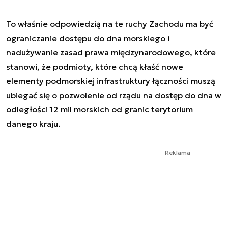
To właśnie odpowiedzią na te ruchy Zachodu ma być
ograniczanie dostępu do dna morskiego i
nadużywanie zasad prawa międzynarodowego, które
stanowi, że podmioty, które chcą kłaść nowe
elementy podmorskiej infrastruktury łączności muszą
ubiegać się o pozwolenie od rządu na dostęp do dna w
odległości 12 mil morskich od granic terytorium
danego kraju.
Reklama