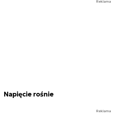
Reklama
Napięcie rośnie
Reklama