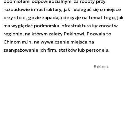
podmiotami odpowiedzialnymi za roboty przy
rozbudowie infrastruktury, jak i ubiegać się o miejsce
przy stole, gdzie zapadają decyzje na temat tego, jak
ma wyglądać podmorska infrastruktura łączności w
regionie, na którym zależy Pekinowi. Pozwala to
Chinom m.in. na wywalczenie miejsca na
zaangażowanie ich firm, statków lub personelu.
Reklama