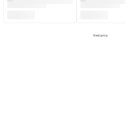
Reklama