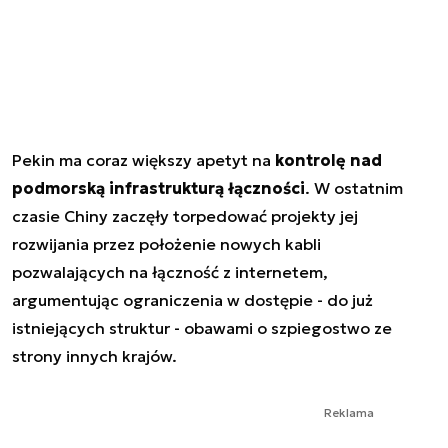
Pekin ma coraz większy apetyt na
kontrolę nad
podmorską infrastrukturą łączności
. W ostatnim
czasie Chiny zaczęły torpedować projekty jej
rozwijania przez położenie nowych kabli
pozwalających na łączność z internetem,
argumentując ograniczenia w dostępie - do już
istniejących struktur - obawami o szpiegostwo ze
strony innych krajów.
Reklama