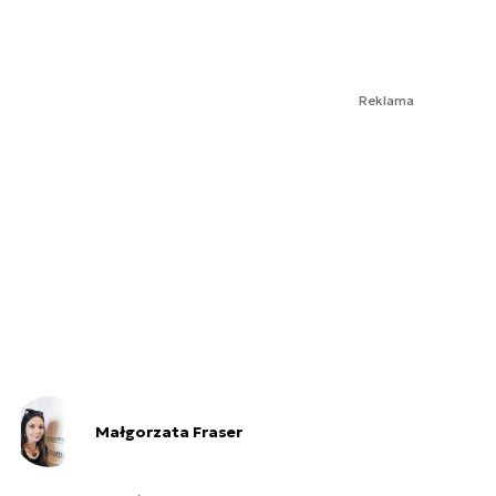
Reklama
Małgorzata Fraser