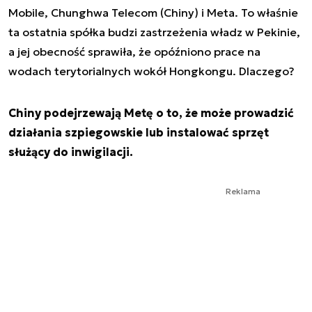
Mobile, Chunghwa Telecom (Chiny) i Meta. To właśnie
ta ostatnia spółka budzi zastrzeżenia władz w Pekinie,
a jej obecność sprawiła, że opóźniono prace na
wodach terytorialnych wokół Hongkongu. Dlaczego?
Chiny podejrzewają Metę o to, że może prowadzić
działania szpiegowskie lub instalować sprzęt
służący do inwigilacji.
Reklama