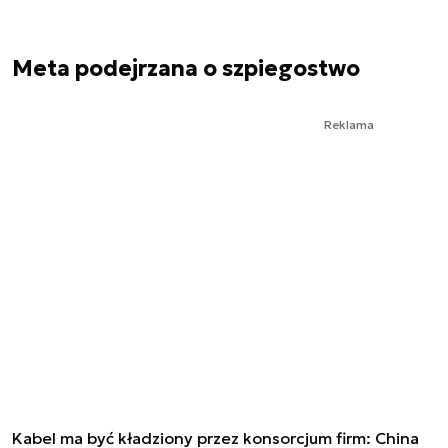
Meta podejrzana o szpiegostwo
Reklama
Kabel ma być kładziony przez konsorcjum firm: China