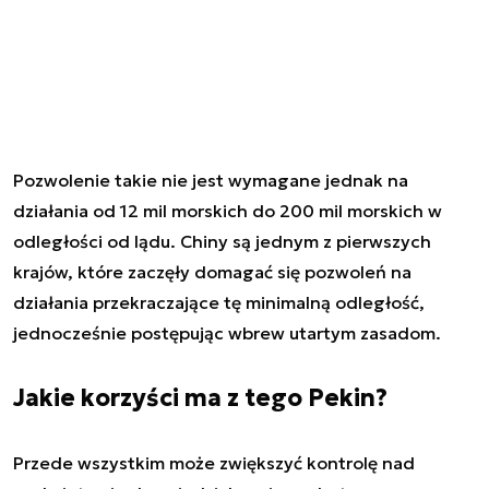
Pozwolenie takie nie jest wymagane jednak na
działania od 12 mil morskich do 200 mil morskich w
odległości od lądu. Chiny są jednym z pierwszych
krajów, które zaczęły domagać się pozwoleń na
działania przekraczające tę minimalną odległość,
jednocześnie postępując wbrew utartym zasadom.
Jakie korzyści ma z tego Pekin?
Przede wszystkim może zwiększyć kontrolę nad