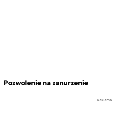
Pozwolenie na zanurzenie
Reklama