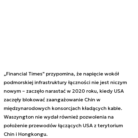
„Financial Times" przypomina, że napięcie wokół
podmorskiej infrastruktury łączności nie jest niczym
nowym – zaczęło narastać w 2020 roku, kiedy USA
zaczęły blokować zaangażowanie Chin w
międzynarodowych konsorcjach kładących kable.
Waszyngton nie wydał również pozwolenia na
położenie przewodów łączących USA z terytorium
Chin i Hongkongu.