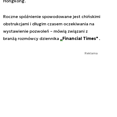
Hongkong.
Roczne spóźnienie spowodowane jest chińskimi
obstrukcjami i długim czasem oczekiwania na
wystawienie pozwoleń – mówią związani z
branżą rozmówcy dziennika
„Financial Times"
.
Reklama