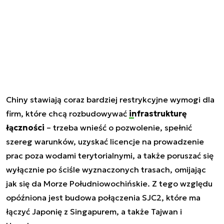
Chiny stawiają coraz bardziej restrykcyjne wymogi dla
firm, które chcą rozbudowywać
infrastrukturę
łączności
– trzeba wnieść o pozwolenie, spełnić
szereg warunków, uzyskać licencje na prowadzenie
prac poza wodami terytorialnymi, a także poruszać się
wyłącznie po ściśle wyznaczonych trasach, omijając
jak się da Morze Południowochińskie. Z tego względu
opóźniona jest budowa połączenia SJC2, które ma
łączyć Japonię z Singapurem, a także Tajwan i