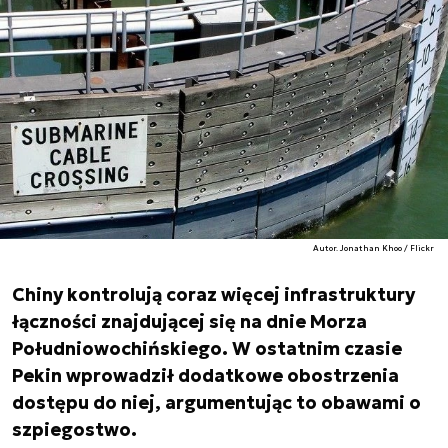
Autor. Jonathan Khoo / Flickr
Chiny kontrolują coraz więcej infrastruktury
łączności znajdującej się na dnie Morza
Południowochińskiego. W ostatnim czasie
Pekin wprowadził dodatkowe obostrzenia
dostępu do niej, argumentując to obawami o
szpiegostwo.