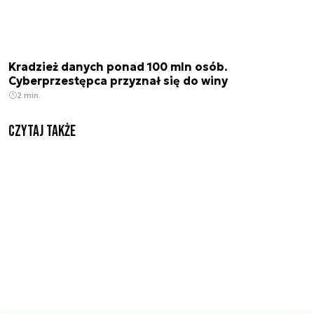
Kradzież danych ponad 100 mln osób.
Cyberprzestępca przyznał się do winy
2 min.
Czytaj także