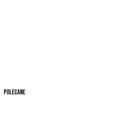
Polecane