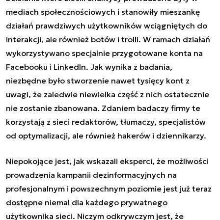
mediach społecznościowych i stanowiły mieszankę
działań prawdziwych użytkowników wciągniętych do
interakcji, ale również botów i trolli. W ramach działań
wykorzystywano specjalnie przygotowane konta na
Facebooku i LinkedIn. Jak wynika z badania,
niezbędne było stworzenie nawet tysięcy kont z
uwagi, że zaledwie niewielka część z nich ostatecznie
nie zostanie zbanowana. Zdaniem badaczy firmy te
korzystają z sieci redaktorów, tłumaczy, specjalistów
od optymalizacji, ale również hakerów i dziennikarzy.
Niepokojące jest, jak wskazali eksperci, że możliwości
prowadzenia kampanii dezinformacyjnych na
profesjonalnym i powszechnym poziomie jest już teraz
dostępne niemal dla każdego prywatnego
użytkownika sieci. Niczym odkrywczym jest, że