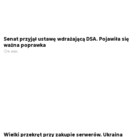
Senat przyjął ustawę wdrażającą DSA. Pojawiła się
ważna poprawka
4 min.
Wielki przekręt przy zakupie serwerów. Ukraina