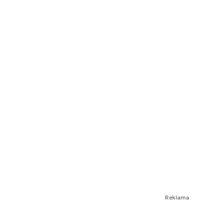
Reklama