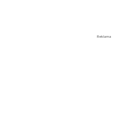
Reklama