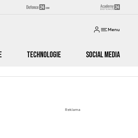
Menu
e
Technologie
Social media
Reklama