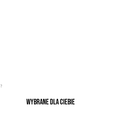
m?
Wybrane dla Ciebie