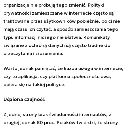
organizacje nie próbują tego zmienić. Polityki
prywatności zamieszczane w internecie często są
traktowane przez użytkowników pobieżnie, bo ci nie
mają czasu ich czytać, a sposób zamieszczania tego
typu informacji niczego nie ułatwia. Komunikaty
związane z ochroną danych są często trudne do
przeczytania i zrozumienia.
Warto jednak pamiętać, że każda usługa w internecie,
czy to aplikacja, czy platforma społecznościowa,
opiera się na takiej polityce.
Uśpiona czujność
Z jednej strony brak świadomości internautów, z
drugiej jednak 80 proc. Polaków twierdzi, że strony