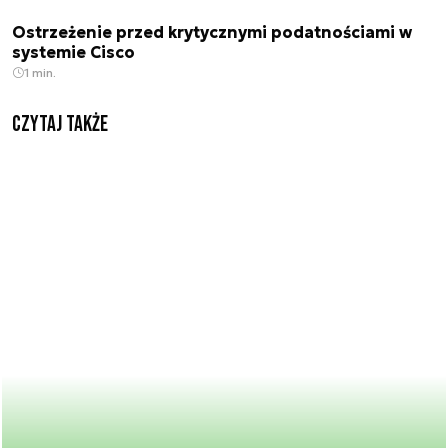
Ostrzeżenie przed krytycznymi podatnościami w
systemie Cisco
1 min.
Czytaj także