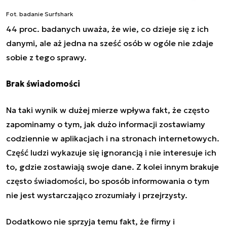
Fot. badanie Surfshark
44 proc. badanych uważa, że wie, co dzieje się z ich
danymi, ale aż jedna na sześć osób w ogóle nie zdaje
sobie z tego sprawy.
Brak świadomości
Na taki wynik w dużej mierze wpływa fakt, że często
zapominamy o tym, jak dużo informacji zostawiamy
codziennie w aplikacjach i na stronach internetowych.
Część ludzi wykazuje się ignorancją i nie interesuje ich
to, gdzie zostawiają swoje dane. Z kolei innym brakuje
często świadomości, bo sposób informowania o tym
nie jest wystarczająco zrozumiały i przejrzysty.
Dodatkowo nie sprzyja temu fakt, że firmy i