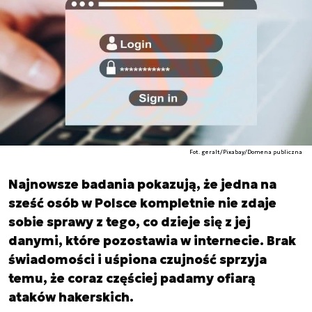
Fot. geralt/Pixabay/Domena publiczna
Najnowsze badania pokazują, że jedna na
sześć osób w Polsce kompletnie nie zdaje
sobie sprawy z tego, co dzieje się z jej
danymi, które pozostawia w internecie. Brak
świadomości i uśpiona czujność sprzyja
temu, że coraz częściej padamy ofiarą
ataków hakerskich.