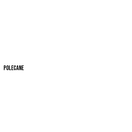
Polecane