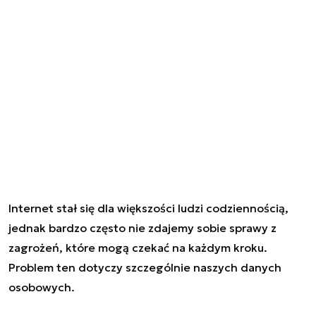
Internet stał się dla większości ludzi codziennością,
jednak bardzo często nie zdajemy sobie sprawy z
zagrożeń, które mogą czekać na każdym kroku.
Problem ten dotyczy szczególnie naszych danych
osobowych.