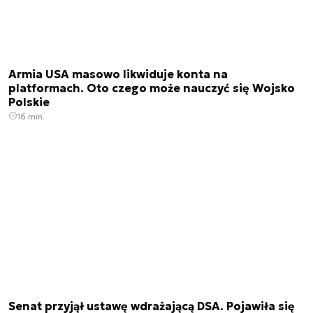
Armia USA masowo likwiduje konta na
platformach. Oto czego może nauczyć się Wojsko
Polskie
16 min.
Senat przyjął ustawę wdrażającą DSA. Pojawiła się