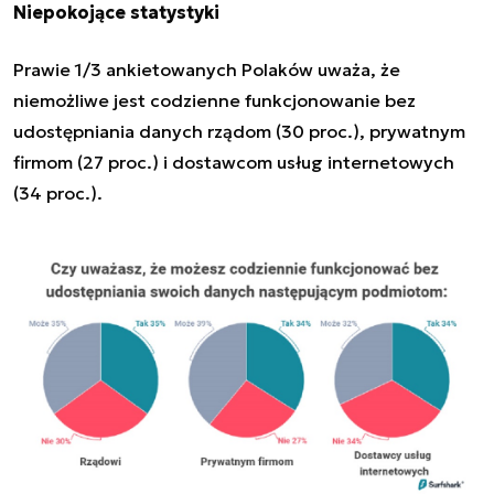
Niepokojące statystyki
Prawie 1/3 ankietowanych Polaków uważa, że
niemożliwe jest codzienne funkcjonowanie bez
udostępniania danych rządom
(30 proc.), prywatnym
firmom (27 proc.) i dostawcom usług internetowych
(34 proc.).