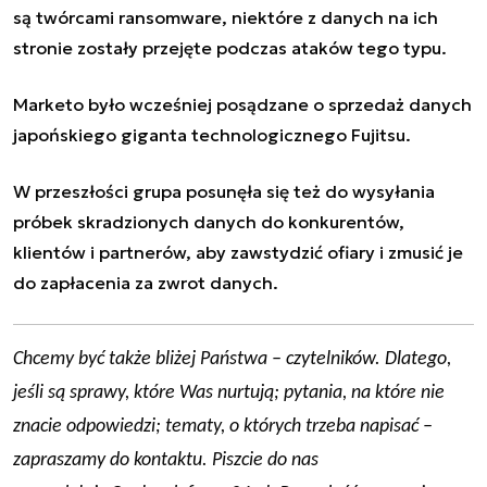
są twórcami ransomware, niektóre z danych na ich
stronie zostały przejęte podczas ataków tego typu.
Marketo było wcześniej posądzane o sprzedaż danych
japońskiego giganta technologicznego Fujitsu.
W przeszłości grupa posunęła się też do wysyłania
próbek skradzionych danych do konkurentów,
klientów i partnerów, aby zawstydzić ofiary i zmusić je
do zapłacenia za zwrot danych.
Chcemy być także bliżej Państwa – czytelników. Dlatego,
jeśli są sprawy, które Was nurtują; pytania, na które nie
znacie odpowiedzi; tematy, o których trzeba napisać –
zapraszamy do kontaktu. Piszcie do nas