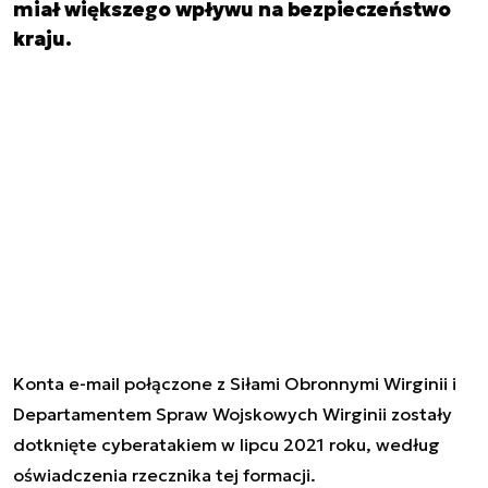
miał większego wpływu na bezpieczeństwo
kraju.
Konta e-mail połączone z Siłami Obronnymi Wirginii i
Departamentem Spraw Wojskowych Wirginii zostały
dotknięte cyberatakiem w lipcu 2021 roku, według
oświadczenia rzecznika tej formacji.