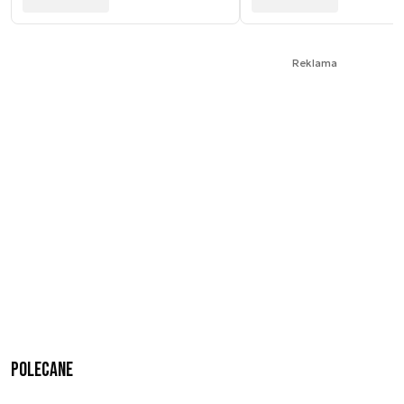
Reklama
Polecane