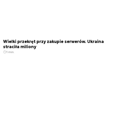
Wielki przekręt przy zakupie serwerów. Ukraina
straciła miliony
1 min.