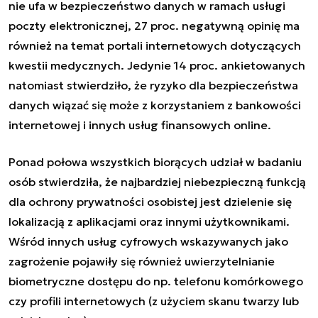
nie ufa w bezpieczeństwo danych w ramach usługi
poczty elektronicznej, 27 proc. negatywną opinię ma
również na temat portali internetowych dotyczących
kwestii medycznych. Jedynie 14 proc. ankietowanych
natomiast stwierdziło, że ryzyko dla bezpieczeństwa
danych wiązać się może z korzystaniem z bankowości
internetowej i innych usług finansowych online.
Ponad połowa wszystkich biorących udział w badaniu
osób stwierdziła, że najbardziej niebezpieczną funkcją
dla ochrony prywatności osobistej jest dzielenie się
lokalizacją z aplikacjami oraz innymi użytkownikami.
Wśród innych usług cyfrowych wskazywanych jako
zagrożenie pojawiły się również uwierzytelnianie
biometryczne dostępu do np. telefonu komórkowego
czy profili internetowych (z użyciem skanu twarzy lub