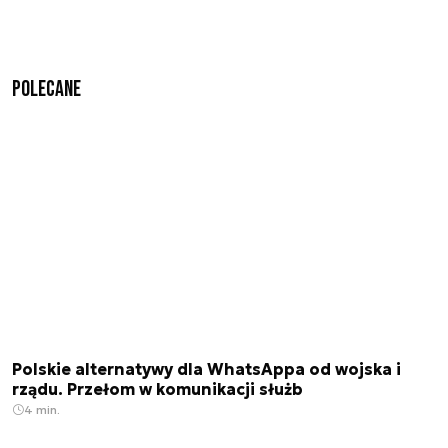
Polecane
Polskie alternatywy dla WhatsAppa od wojska i
rządu. Przełom w komunikacji służb
4 min.