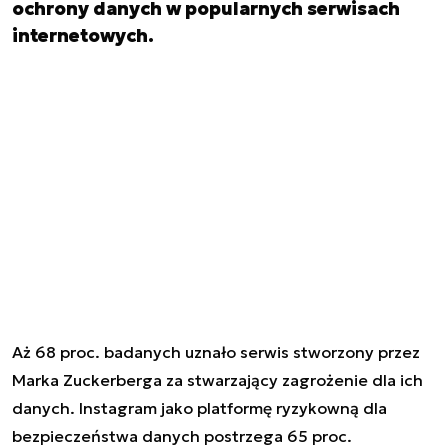
ochrony danych w popularnych serwisach
internetowych.
Aż 68 proc. badanych uznało serwis stworzony przez
Marka Zuckerberga za stwarzający zagrożenie dla ich
danych. Instagram jako platformę ryzykowną dla
bezpieczeństwa danych postrzega 65 proc.