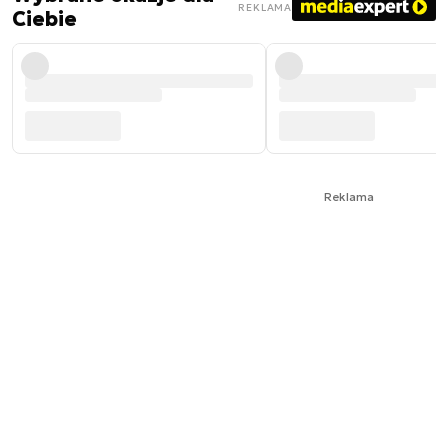
REKLAMA
Ciebie
Reklama