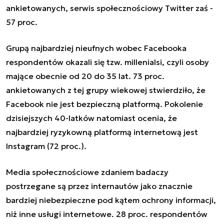
ankietowanych, serwis społecznościowy Twitter zaś -
57 proc.
Grupą najbardziej nieufnych wobec Facebooka
respondentów okazali się tzw. millenialsi, czyli osoby
mające obecnie od 20 do 35 lat. 73 proc.
ankietowanych z tej grupy wiekowej stwierdziło, że
Facebook nie jest bezpieczną platformą. Pokolenie
dzisiejszych 40-latków natomiast ocenia, że
najbardziej ryzykowną platformą internetową jest
Instagram (72 proc.).
Media społecznościowe zdaniem badaczy
postrzegane są przez internautów jako znacznie
bardziej niebezpieczne pod kątem ochrony informacji,
niż inne usługi internetowe. 28 proc. respondentów