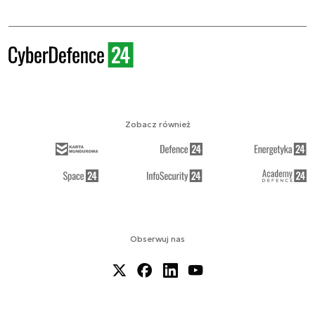
Zobacz również
Obserwuj nas