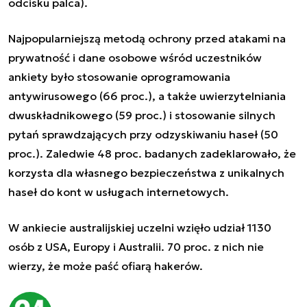
odcisku palca).
Najpopularniejszą metodą ochrony przed atakami na
prywatność i dane osobowe wśród uczestników
ankiety było stosowanie oprogramowania
antywirusowego (66 proc.), a także uwierzytelniania
dwuskładnikowego (59 proc.) i stosowanie silnych
pytań sprawdzających przy odzyskiwaniu haseł (50
proc.). Zaledwie 48 proc. badanych zadeklarowało, że
korzysta dla własnego bezpieczeństwa z unikalnych
haseł do kont w usługach internetowych.
W ankiecie australijskiej uczelni wzięło udział 1130
osób z USA, Europy i Australii. 70 proc. z nich nie
wierzy, że może paść ofiarą hakerów.