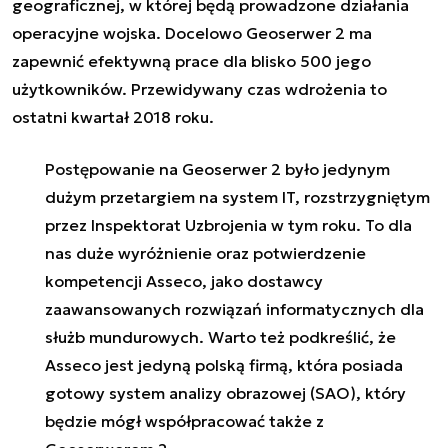
geograficznej, w której będą prowadzone działania
operacyjne wojska. Docelowo Geoserwer 2 ma
zapewnić efektywną prace dla blisko 500 jego
użytkowników. Przewidywany czas wdrożenia to
ostatni kwartał 2018 roku.
Postępowanie na Geoserwer 2 było jedynym
dużym przetargiem na system IT, rozstrzygniętym
przez Inspektorat Uzbrojenia w tym roku. To dla
nas duże wyróżnienie oraz potwierdzenie
kompetencji Asseco, jako dostawcy
zaawansowanych rozwiązań informatycznych dla
służb mundurowych. Warto też podkreślić, że
Asseco jest jedyną polską firmą, która posiada
gotowy system analizy obrazowej (SAO), który
będzie mógł współpracować także z