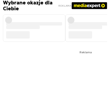
Wybrane okazje dla
REKLAMA
Ciebie
Reklama