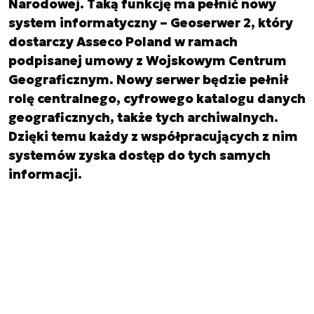
Narodowej. Taką funkcję ma pełnić nowy
system informatyczny – Geoserwer 2, który
dostarczy Asseco Poland w ramach
podpisanej umowy z Wojskowym Centrum
Geograficznym. Nowy serwer będzie pełnił
rolę centralnego, cyfrowego katalogu danych
geograficznych, także tych archiwalnych.
Dzięki temu każdy z współpracujących z nim
systemów zyska dostęp do tych samych
informacji.