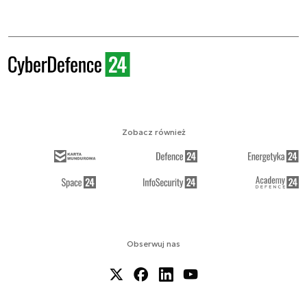
Zobacz również
Obserwuj nas