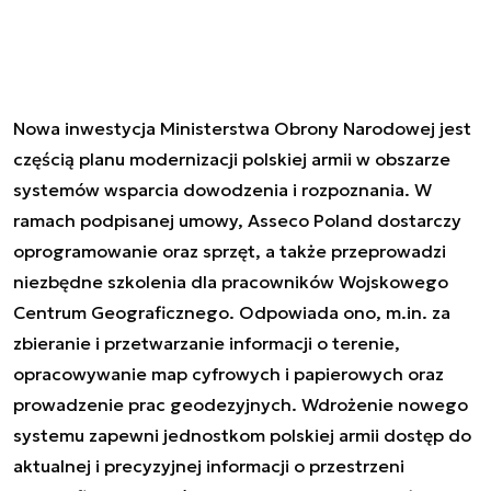
Nowa inwestycja Ministerstwa Obrony Narodowej jest
częścią planu modernizacji polskiej armii w obszarze
systemów wsparcia dowodzenia i rozpoznania. W
ramach podpisanej umowy, Asseco Poland dostarczy
oprogramowanie oraz sprzęt, a także przeprowadzi
niezbędne szkolenia dla pracowników Wojskowego
Centrum Geograficznego. Odpowiada ono, m.in. za
zbieranie i przetwarzanie informacji o terenie,
opracowywanie map cyfrowych i papierowych oraz
prowadzenie prac geodezyjnych. Wdrożenie nowego
systemu zapewni jednostkom polskiej armii dostęp do
aktualnej i precyzyjnej informacji o przestrzeni