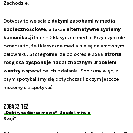
Zachodzie.
Dotyczy to wejścia z
dużymi zasobami w media
społecznościowe
, a także
alternatywne systemy
komunikacji
inne niż klasyczne media. Przy czym nie
oznacza to, że i klasyczne media nie są na umownym
celowniku. Szczególnie, że po okresie ZSRR
strona
rosyjska dysponuje nadal znacznym urobkiem
wiedzy
o specyfice ich działania. Spójrzmy więc, z
czym spotykaliśmy się dotychczas i z czym jeszcze
możemy się spotykać.
Zobacz też
„Doktryna Gierasimowa”: Upadek mitu o
Rosji?