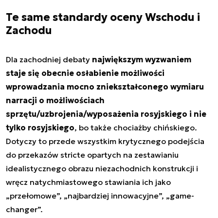
Te same standardy oceny Wschodu i
Zachodu
Dla zachodniej debaty
największym wyzwaniem
staje się obecnie osłabienie możliwości
wprowadzania mocno zniekształconego wymiaru
narracji o możliwościach
sprzętu/uzbrojenia/wyposażenia rosyjskiego i nie
tylko rosyjskiego
, bo także chociażby chińskiego.
Dotyczy to przede wszystkim krytycznego podejścia
do przekazów stricte opartych na zestawianiu
idealistycznego obrazu niezachodnich konstrukcji i
wręcz natychmiastowego stawiania ich jako
„przełomowe”, „najbardziej innowacyjne”, „game-
changer”.