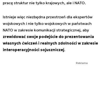
pracę struktur nie tylko krajowych, ale i NATO.
Istnieje więc niezbędna przestrzeń dla ekspertów
wojskowych i nie tylko wojskowych w państwach
NATO w zakresie komunikacji strategicznej, aby
zrewidować swoje podejście do prezentowania
własnych ćwiczeń i realnych zdolności w zakresie
interoperacyjności sojuszniczej
.
Reklama