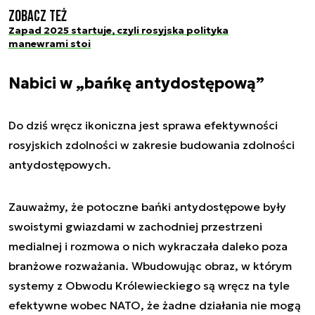
Zobacz też
Zapad 2025 startuje, czyli rosyjska polityka
manewrami stoi
Nabici w „bańkę antydostępową”
Do dziś wręcz ikoniczna jest sprawa efektywności
rosyjskich zdolności w zakresie budowania zdolności
antydostępowych.
Zauważmy, że potoczne bańki antydostępowe były
swoistymi gwiazdami w zachodniej przestrzeni
medialnej i rozmowa o nich wykraczała daleko poza
branżowe rozważania. Wbudowując obraz, w którym
systemy z Obwodu Królewieckiego są wręcz na tyle
efektywne wobec NATO, że żadne działania nie mogą