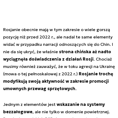
Rosjanie obecnie mają w tym zakresie o wiele gorszą
pozycję niż przed 2022 r., ale nadal te same elementy
widać w przypadku narracji odnoszących się do Chin. I
nie da się ukryć, że właśnie
strona chińska aż nadto
wyciągnęła doświadczenia z działań Rosji
. Chociaż
musimy również zauważyć, że w toku agresji na Ukrainę
(mowa o tej pełnoskalowej z 2022 r.)
Rosjanie trochę
modyfikują swoją aktywność w zakresie promocji
umownych przewag sprzętowych
.
Jednym z elementów jest
wskazanie na systemy
bezzałogowe
, ale nie tylko w domenie powietrznej.