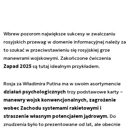
Wbrew pozorom największe sukcesy w zwalczaniu
rosyjskich przewag w domenie informacyjnej należy za
to szukać w przeciwstawieniu się rosyjskiej grze
manewrami wojskowymi. Zakończone ćwiczenia
Zapad 2025
są tutaj idealnym przykładem.
Rosja za Władimira Putina ma w swoim asortymencie
działań psychologicznych
trzy podstawowe karty –
manewry wojsk konwencjonalnych, zagrożenie
wobec Zachodu systemami rakietowymi i
straszenie własnym potencjałem jądrowym
. Do
znudzenia było to prezentowane od lat, ale obecnie