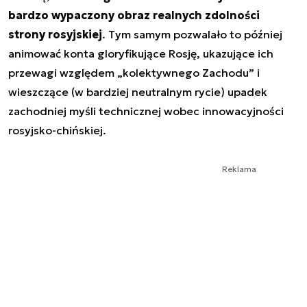
bardzo wypaczony obraz realnych zdolności
strony rosyjskiej
. Tym samym pozwalało to później
animować konta gloryfikujące Rosję, ukazujące ich
przewagi względem „kolektywnego Zachodu” i
wieszczące (w bardziej neutralnym rycie) upadek
zachodniej myśli technicznej wobec innowacyjności
rosyjsko-chińskiej.
Reklama