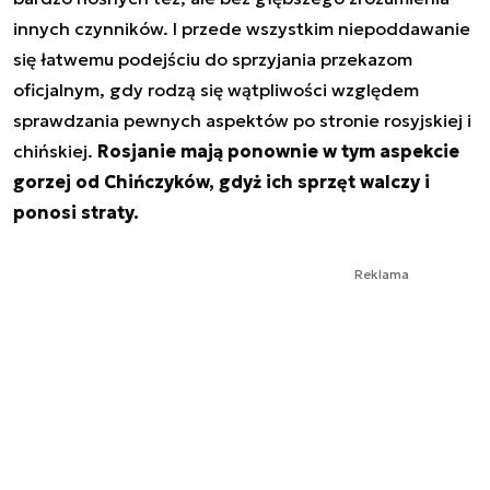
innych czynników. I przede wszystkim niepoddawanie
się łatwemu podejściu do sprzyjania przekazom
oficjalnym, gdy rodzą się wątpliwości względem
sprawdzania pewnych aspektów po stronie rosyjskiej i
chińskiej.
Rosjanie mają ponownie w tym aspekcie
gorzej od Chińczyków, gdyż ich sprzęt walczy i
ponosi straty.
Reklama