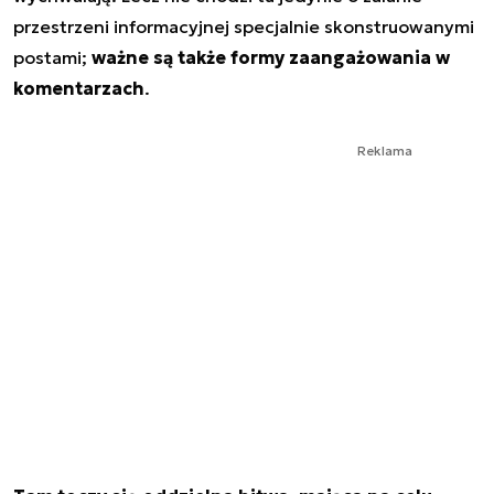
przestrzeni informacyjnej specjalnie skonstruowanymi
postami;
ważne są także formy zaangażowania w
komentarzach
.
Reklama