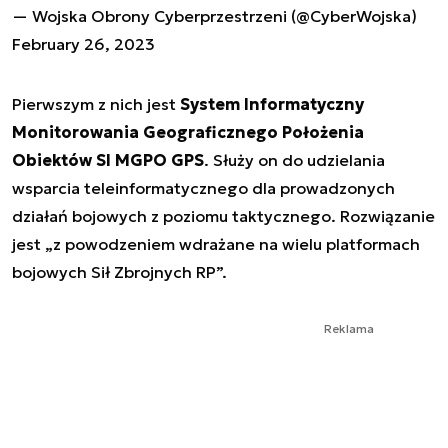
— Wojska Obrony Cyberprzestrzeni (@CyberWojska)
February 26, 2023
Pierwszym z nich jest
System Informatyczny
Monitorowania Geograficznego Położenia
Obiektów SI MGPO GPS
. Służy on do udzielania
wsparcia teleinformatycznego dla prowadzonych
działań bojowych z poziomu taktycznego. Rozwiązanie
jest „z powodzeniem wdrażane na wielu platformach
bojowych Sił Zbrojnych RP”.
Reklama