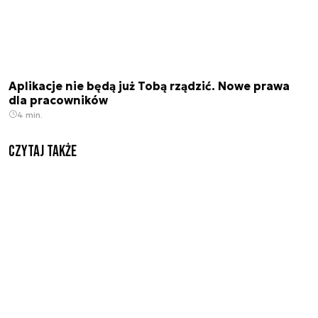
Aplikacje nie będą już Tobą rządzić. Nowe prawa
dla pracowników
4 min.
Czytaj także