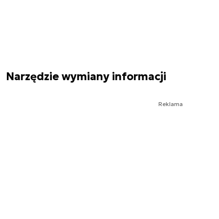
Narzędzie wymiany informacji
Reklama