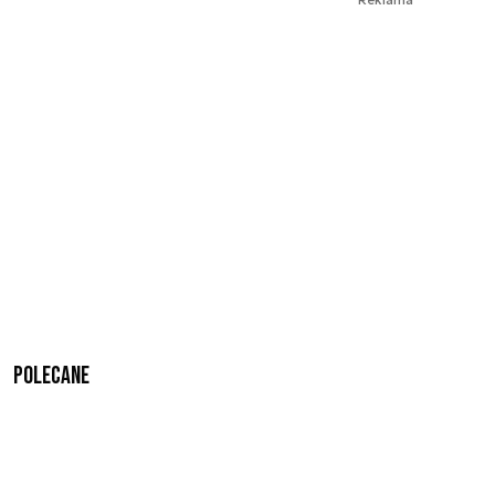
Polecane