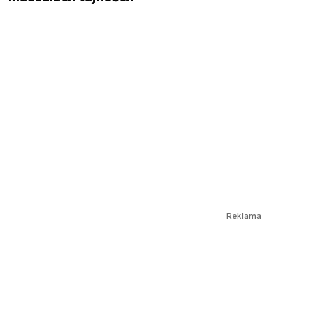
Reklama