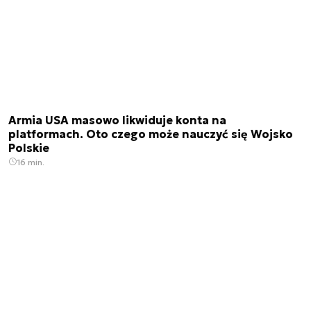
Armia USA masowo likwiduje konta na
platformach. Oto czego może nauczyć się Wojsko
Polskie
16 min.