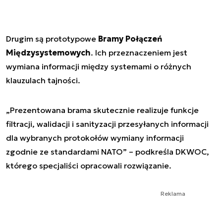
Drugim są prototypowe
Bramy Połączeń
Międzysystemowych
. Ich przeznaczeniem jest
wymiana informacji między systemami o różnych
klauzulach tajności.
„Prezentowana brama skutecznie realizuje funkcje
filtracji, walidacji i sanityzacji przesyłanych informacji
dla wybranych protokołów wymiany informacji
zgodnie ze standardami NATO” – podkreśla DKWOC,
którego specjaliści opracowali rozwiązanie.
Reklama