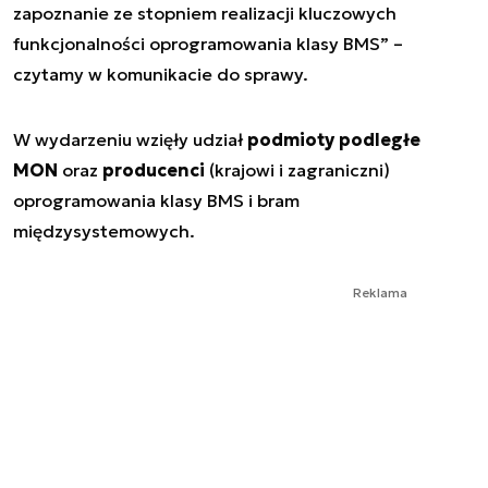
zapoznanie ze stopniem realizacji kluczowych
funkcjonalności oprogramowania klasy BMS” –
czytamy w komunikacie do sprawy.
W wydarzeniu wzięły udział
podmioty podległe
MON
oraz
producenci
(krajowi i zagraniczni)
oprogramowania klasy BMS i bram
międzysystemowych.
Reklama