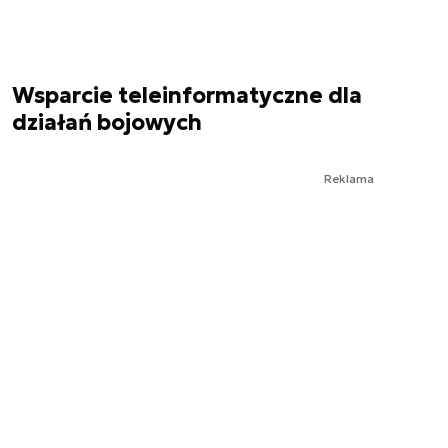
Wsparcie teleinformatyczne dla
działań bojowych
Reklama