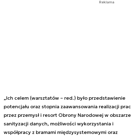
Reklama
„Ich celem (warsztatów – red.) było przedstawienie
potencjału oraz stopnia zaawansowania realizacji prac
przez przemysł i resort Obrony Narodowej w obszarze
sanityzacji danych, możliwości wykorzystania i
współpracy z bramami międzysystemowymi oraz