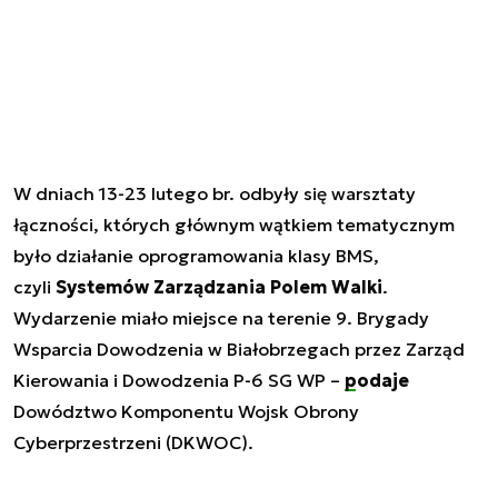
W dniach 13-23 lutego br. odbyły się warsztaty
łączności, których głównym wątkiem tematycznym
było działanie oprogramowania klasy BMS,
czyli
Systemów Zarządzania Polem Walki
.
Wydarzenie miało miejsce na terenie 9. Brygady
Wsparcia Dowodzenia w Białobrzegach przez Zarząd
Kierowania i Dowodzenia P-6 SG WP –
podaje
Dowództwo Komponentu Wojsk Obrony
Cyberprzestrzeni (DKWOC).