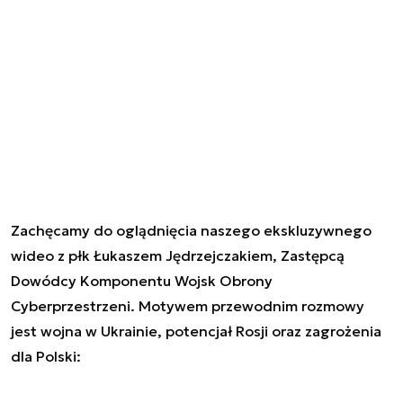
Zachęcamy do oglądnięcia naszego ekskluzywnego
wideo z płk Łukaszem Jędrzejczakiem, Zastępcą
Dowódcy Komponentu Wojsk Obrony
Cyberprzestrzeni. Motywem przewodnim rozmowy
jest wojna w Ukrainie, potencjał Rosji oraz zagrożenia
dla Polski: