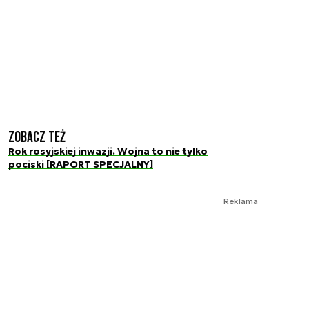
Zobacz też
Rok rosyjskiej inwazji. Wojna to nie tylko
pociski [RAPORT SPECJALNY]
Reklama