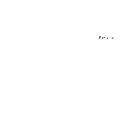
Reklama