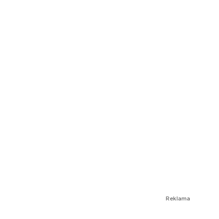
Reklama