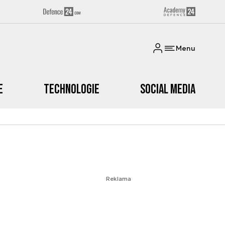
Menu
e
Technologie
Social media
Reklama