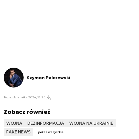
Szymon Palczewski
14 października 2024, 13:26
Zobacz również
WOJNA
DEZINFORMACJA
WOJNA NA UKRAINIE
FAKE NEWS
pokaż wszystkie