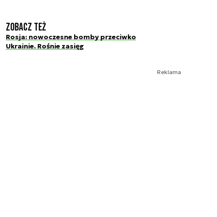
Zobacz też
Rosja: nowoczesne bomby przeciwko
Ukrainie. Rośnie zasięg
Reklama