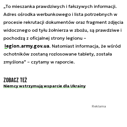
„To mieszanka prawdziwych i fałszywych informacji.
Adres ośrodka werbunkowego i lista potrzebnych w
procesie rekrutacji dokumentów oraz fragment zdjęcia
widocznego od tyłu żołnierza w zbożu, są prawdziwe i
pochodzą z oficjalnej strony legionu –
legion.army.gov.ua
. Natomiast informacja, że wśród
ochotników zostaną rozlosowane tablety, została
zmyślona” – czytamy w raporcie.
Zobacz też
Niemcy wstrzymują wsparcie dla Ukrainy
Reklama