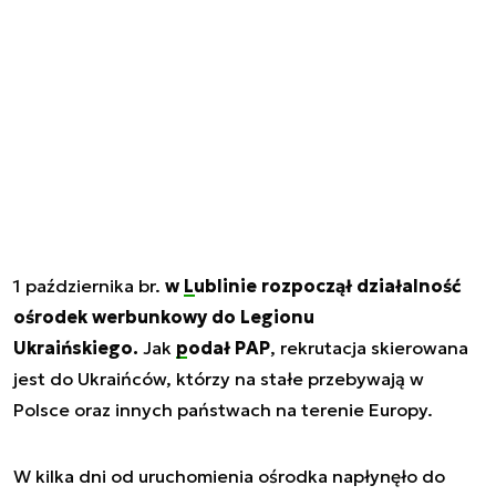
1 października br.
w
Lublinie
rozpoczął działalność
ośrodek werbunkowy do Legionu
Ukraińskiego.
Jak
podał PAP
, rekrutacja skierowana
jest do Ukraińców, którzy na stałe przebywają w
Polsce oraz innych państwach na terenie Europy.
W kilka dni od uruchomienia ośrodka napłynęło do