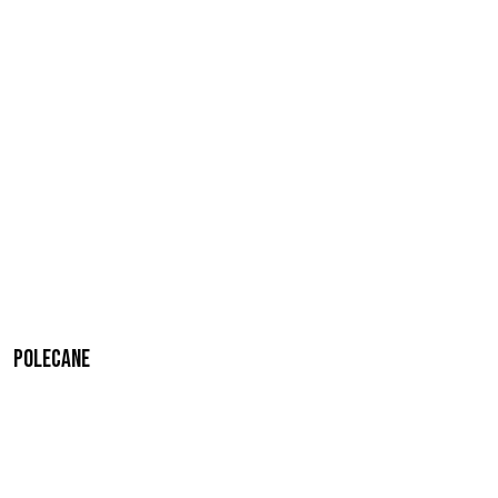
Polecane