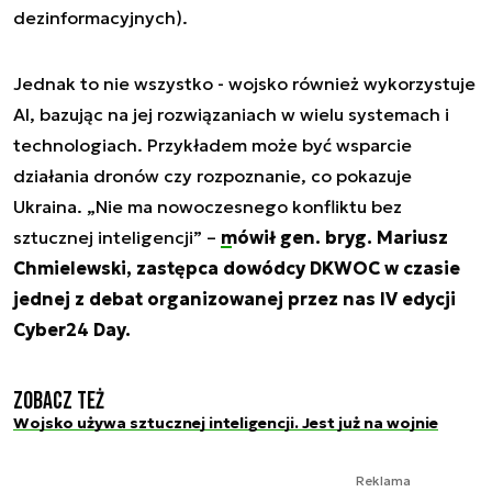
dezinformacyjnych).
Jednak to nie wszystko - wojsko również wykorzystuje
AI, bazując na jej rozwiązaniach w wielu systemach i
technologiach. Przykładem może być wsparcie
działania dronów czy rozpoznanie, co pokazuje
Ukraina. „Nie ma nowoczesnego konfliktu bez
sztucznej inteligencji” –
mówił gen. bryg. Mariusz
Chmielewski, zastępca dowódcy DKWOC w czasie
jednej z debat organizowanej przez nas IV edycji
Cyber24 Day.
Zobacz też
Wojsko używa sztucznej inteligencji. Jest już na wojnie
Reklama