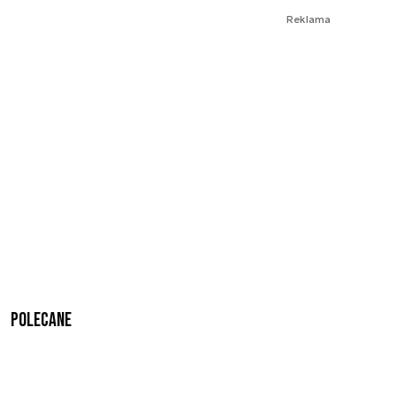
Reklama
Polecane