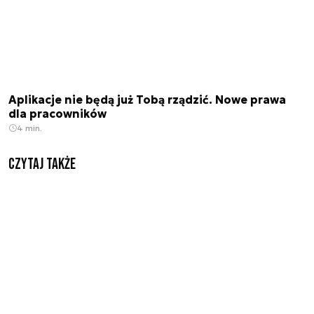
Aplikacje nie będą już Tobą rządzić. Nowe prawa
dla pracowników
4 min.
Czytaj także