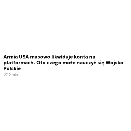
Armia USA masowo likwiduje konta na
platformach. Oto czego może nauczyć się Wojsko
Polskie
16 min.