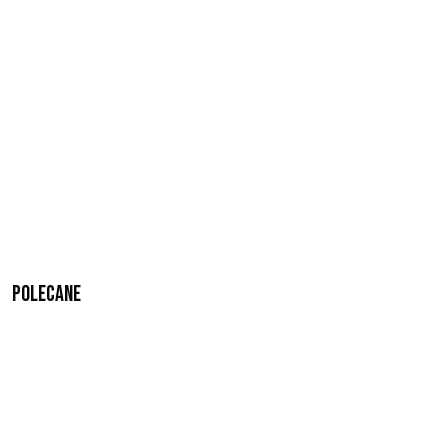
Polecane