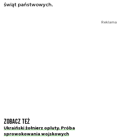
świąt państwowych.
Reklama
Zobacz też
Ukraiński żołnierz opluty. Próba
sprowokowania wojskowych