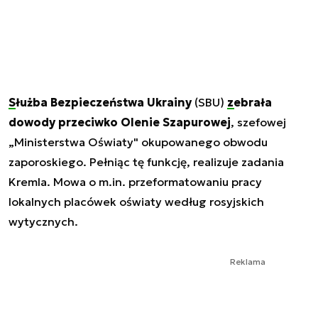
Służba Bezpieczeństwa Ukrainy
(SBU)
zebrała
dowody przeciwko Olenie Szapurowej
, szefowej
„Ministerstwa Oświaty" okupowanego obwodu
zaporoskiego. Pełniąc tę funkcję, realizuje zadania
Kremla. Mowa o m.in. przeformatowaniu pracy
lokalnych placówek oświaty według rosyjskich
wytycznych.
Reklama