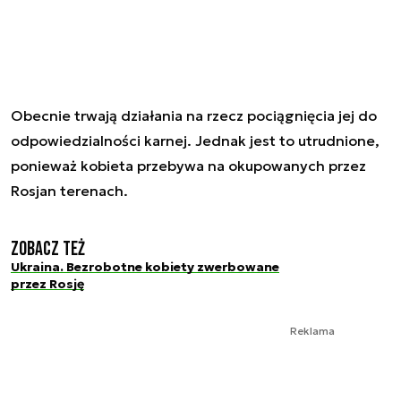
Obecnie trwają działania na rzecz pociągnięcia jej do
odpowiedzialności karnej. Jednak jest to utrudnione,
ponieważ kobieta przebywa na okupowanych przez
Rosjan terenach.
Zobacz też
Ukraina. Bezrobotne kobiety zwerbowane
przez Rosję
Reklama