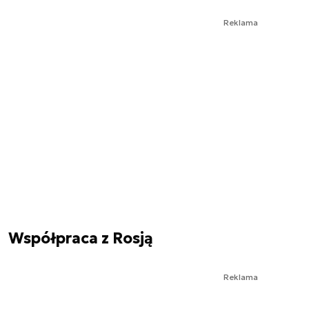
Reklama
Współpraca z Rosją
Reklama