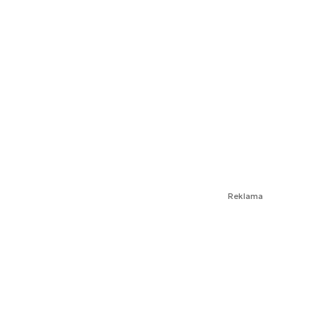
Reklama