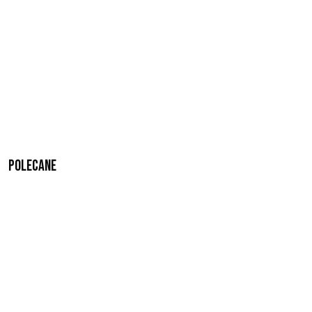
Polecane