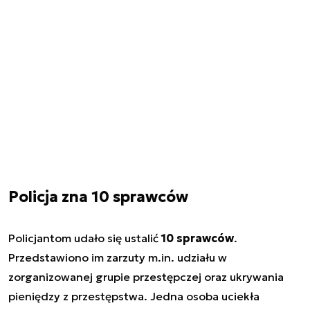
Policja zna 10 sprawców
Policjantom udało się ustalić
10 sprawców
.
Przedstawiono im zarzuty m.in. udziału w
zorganizowanej grupie przestępczej oraz ukrywania
pieniędzy z przestępstwa. Jedna osoba uciekła