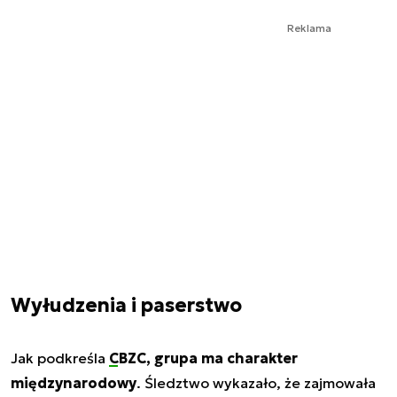
Reklama
Wyłudzenia i paserstwo
Jak podkreśla
CBZC
, grupa ma charakter
międzynarodowy
. Śledztwo wykazało, że zajmowała