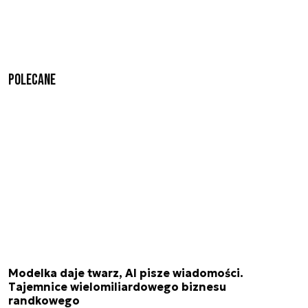
Polecane
Modelka daje twarz, AI pisze wiadomości.
Tajemnice wielomiliardowego biznesu
randkowego