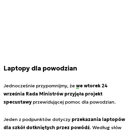
Laptopy dla powodzian
Jednocześnie przypomnijmy, że
we wtorek 24
września Rada Ministrów przyjęła projekt
specustawy
przewidującej pomoc dla powodzian.
Jeden z podpunktów dotyczy
przekazania laptopów
dla szkół dotkniętych przez powódź
. Według słów