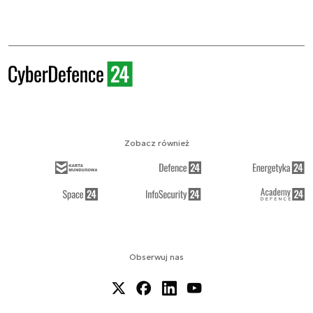
Zobacz również
Obserwuj nas