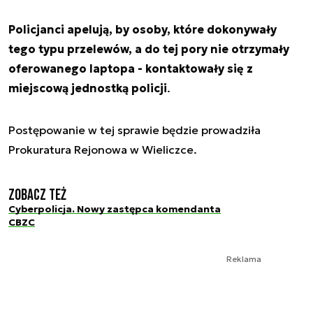
Policjanci apelują, by osoby, które dokonywały
tego typu przelewów, a do tej pory nie otrzymały
oferowanego laptopa - kontaktowały się z
miejscową jednostką policji
.
Postępowanie w tej sprawie będzie prowadziła
Prokuratura Rejonowa w Wieliczce.
Zobacz też
Cyberpolicja. Nowy zastępca komendanta
CBZC
Reklama