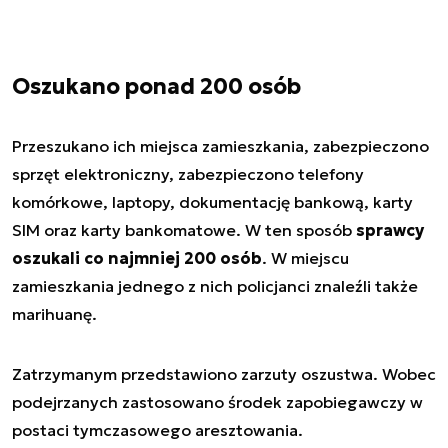
Oszukano ponad 200 osób
Przeszukano ich miejsca zamieszkania, zabezpieczono
sprzęt elektroniczny, zabezpieczono telefony
komórkowe, laptopy, dokumentację bankową, karty
SIM oraz karty bankomatowe. W ten sposób
sprawcy
oszukali co najmniej 200 osób
. W miejscu
zamieszkania jednego z nich policjanci znaleźli także
marihuanę.
Zatrzymanym przedstawiono zarzuty oszustwa. Wobec
podejrzanych zastosowano środek zapobiegawczy w
postaci tymczasowego aresztowania.