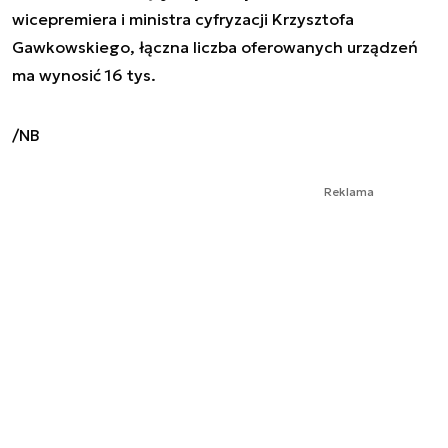
wicepremiera i ministra cyfryzacji Krzysztofa
Gawkowskiego, łączna liczba oferowanych urządzeń
ma wynosić 16 tys.
/NB
Reklama