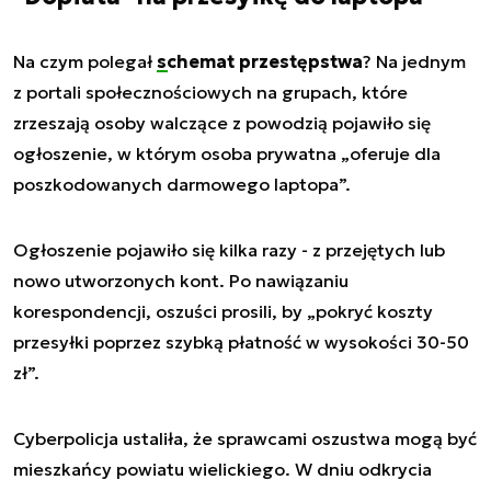
Na czym polegał
schemat przestępstwa
? Na jednym
z portali społecznościowych na grupach, które
zrzeszają osoby walczące z powodzią pojawiło się
ogłoszenie, w którym osoba prywatna „oferuje dla
poszkodowanych darmowego laptopa”.
Ogłoszenie pojawiło się kilka razy - z przejętych lub
nowo utworzonych kont. Po nawiązaniu
korespondencji, oszuści prosili, by „pokryć koszty
przesyłki poprzez szybką płatność w wysokości 30-50
zł”.
Cyberpolicja ustaliła, że sprawcami oszustwa mogą być
mieszkańcy powiatu wielickiego. W dniu odkrycia