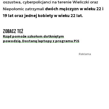
oszustwa, cyberpolicjanci na terenie Wieliczki oraz
Niepołomic zatrzymali
dwóch mężczyzn w wieku 22 i
19 lat oraz jednej kobiety w wieku 22 lat.
Zobacz też
Rząd pomoże szkołom dotkniętym
powodzią. Dostaną laptopy z programu PiS
Reklama