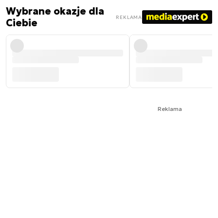
Wybrane okazje dla
REKLAMA
Ciebie
Reklama