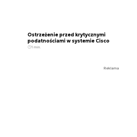
Ostrzeżenie przed krytycznymi
podatnościami w systemie Cisco
1 min.
Reklama