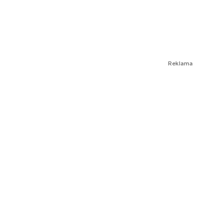
Reklama