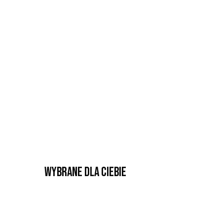
Wybrane dla Ciebie