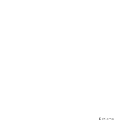
Reklama