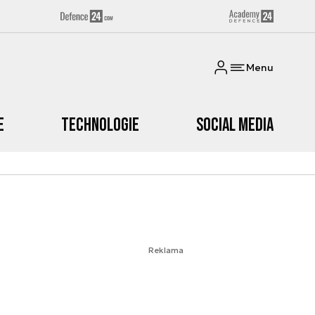
Menu
e
Technologie
Social media
Reklama