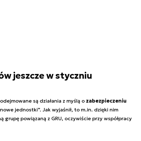
w jeszcze w styczniu
 podejmowane są działania z myślą o
zabezpieczeniu
nowe jednostki”. Jak wyjaśnił, to m.in. dzięki nim
ą grupę powiązaną z GRU, oczywiście przy współpracy