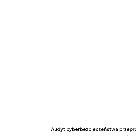
Audyt cyberbezpieczeństwa przepr