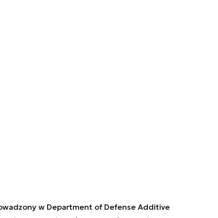
owadzony w Department of Defense Additive