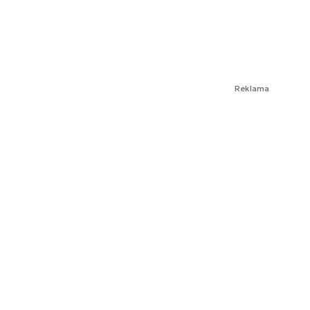
Reklama