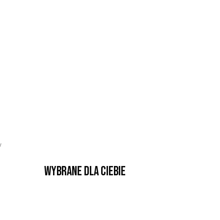
w
Wybrane dla Ciebie