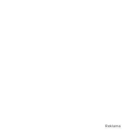
Reklama