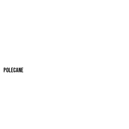
Polecane