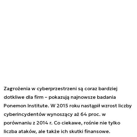
Zagrożenia w cyberprzestrzeni są coraz bardziej
dotkliwe dla firm – pokazują najnowsze badania
Ponemon Institute. W 2015 roku nastąpił wzrost liczby
cyberincydentów wynoszący aż 64 proc. w
porównaniu z 2014 r. Co ciekawe, rośnie nie tylko
liczba ataków, ale także ich skutki finansowe.