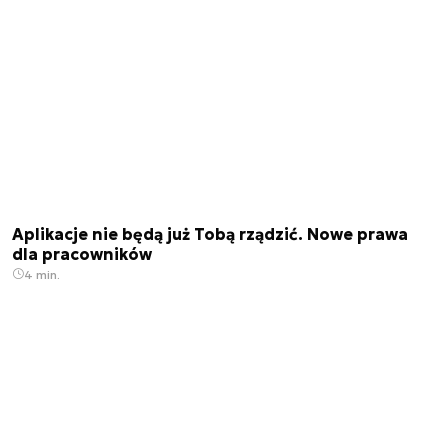
Aplikacje nie będą już Tobą rządzić. Nowe prawa
dla pracowników
4 min.