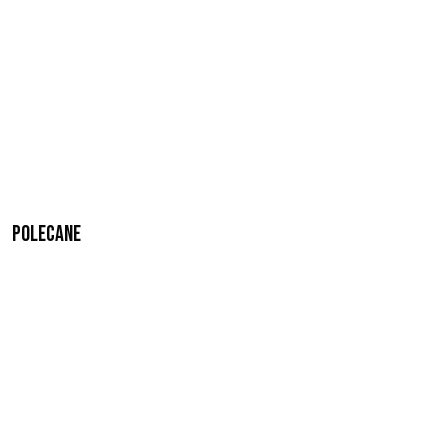
Polecane