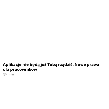
Aplikacje nie będą już Tobą rządzić. Nowe prawa
dla pracowników
4 min.