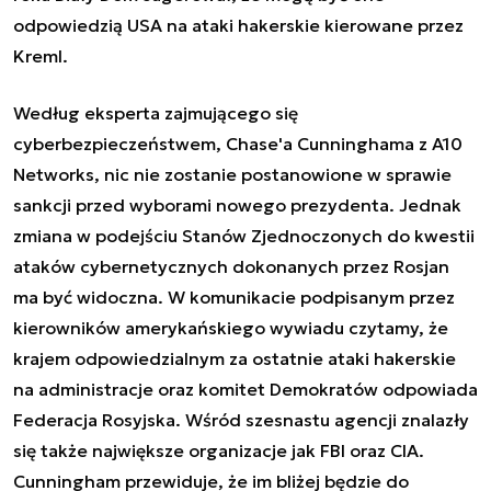
odpowiedzią USA na ataki hakerskie kierowane przez
Kreml.
Według eksperta zajmującego się
cyberbezpieczeństwem, Chase'a Cunninghama z A10
Networks, nic nie zostanie postanowione w sprawie
sankcji przed wyborami nowego prezydenta. Jednak
zmiana w podejściu Stanów Zjednoczonych do kwestii
ataków cybernetycznych dokonanych przez Rosjan
ma być widoczna. W komunikacie podpisanym przez
kierowników amerykańskiego wywiadu czytamy, że
krajem odpowiedzialnym za ostatnie ataki hakerskie
na administracje oraz komitet Demokratów odpowiada
Federacja Rosyjska. Wśród szesnastu agencji znalazły
się także największe organizacje jak FBI oraz CIA.
Cunningham przewiduje, że im bliżej będzie do