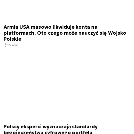
Armia USA masowo likwiduje konta na
platformach. Oto czego może nauczyć się Wojsko
Polskie
16 min.
Polscy eksperci wyznaczają standardy
bezpieczeństwa cyfrowego portfela