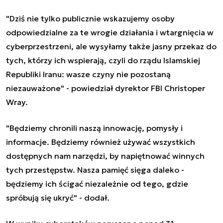
"Dziś nie tylko publicznie wskazujemy osoby
odpowiedzialne za te wrogie działania i wtargnięcia w
cyberprzestrzeni, ale wysyłamy także jasny przekaz do
tych, którzy ich wspierają, czyli do rządu Islamskiej
Republiki Iranu: wasze czyny nie pozostaną
niezauważone" - powiedział dyrektor FBI Christoper
Wray.
"Będziemy chronili naszą innowację, pomysły i
informacje. Będziemy również używać wszystkich
dostępnych nam narzędzi, by napiętnować winnych
tych przestępstw. Nasza pamięć sięga daleko -
będziemy ich ścigać niezależnie od tego, gdzie
spróbują się ukryć" - dodał.