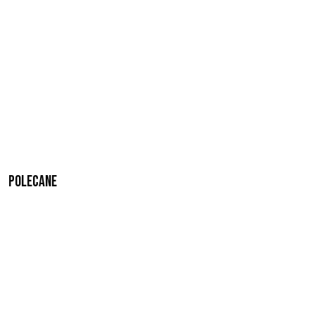
Polecane