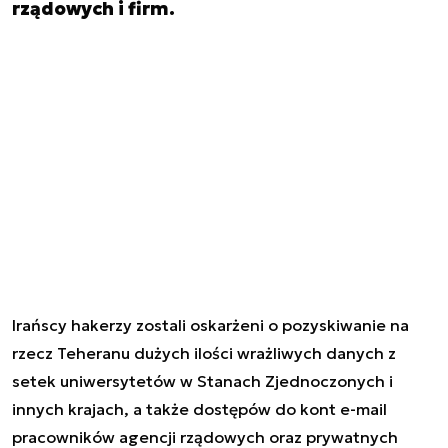
rządowych i firm.
Irańscy hakerzy zostali oskarżeni o pozyskiwanie na
rzecz Teheranu dużych ilości wrażliwych danych z
setek uniwersytetów w Stanach Zjednoczonych i
innych krajach, a także dostępów do kont e-mail
pracowników agencji rządowych oraz prywatnych