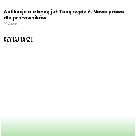
Aplikacje nie będą już Tobą rządzić. Nowe prawa
dla pracowników
4 min.
Czytaj także