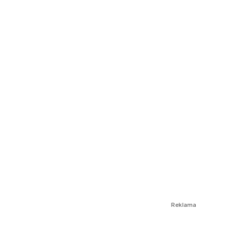
Reklama