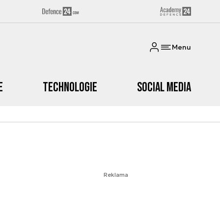
Menu
e
Technologie
Social media
Reklama