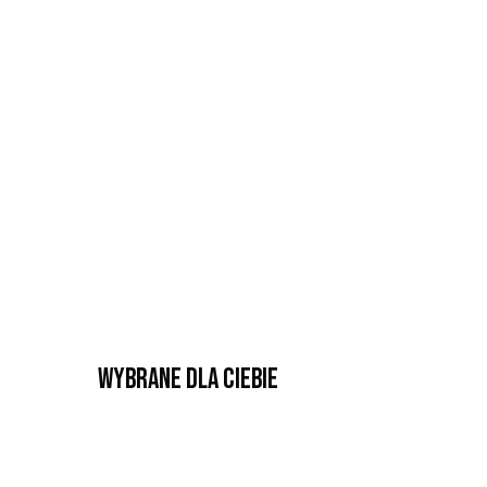
Wybrane dla Ciebie