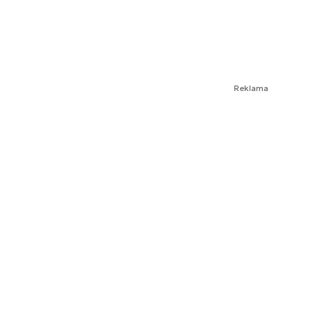
Reklama