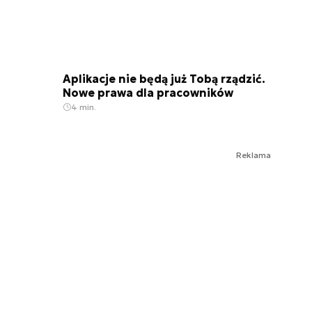
Aplikacje nie będą już Tobą rządzić.
Nowe prawa dla pracowników
4 min.
Reklama