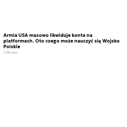
Armia USA masowo likwiduje konta na
platformach. Oto czego może nauczyć się Wojsko
Polskie
16 min.