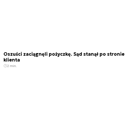
Oszuści zaciągnęli pożyczkę. Sąd stanął po stronie
klienta
2 min.