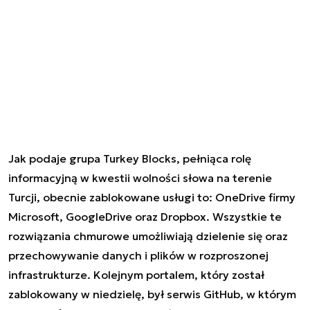
Jak podaje grupa Turkey Blocks, pełniąca rolę
informacyjną w kwestii wolności słowa na terenie
Turcji, obecnie zablokowane usługi to: OneDrive firmy
Microsoft, GoogleDrive oraz Dropbox. Wszystkie te
rozwiązania chmurowe umożliwiają dzielenie się oraz
przechowywanie danych i plików w rozproszonej
infrastrukturze. Kolejnym portalem, który został
zablokowany w niedzielę, był serwis GitHub, w którym