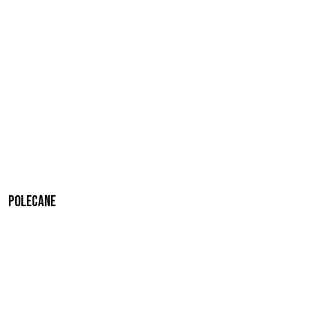
Polecane