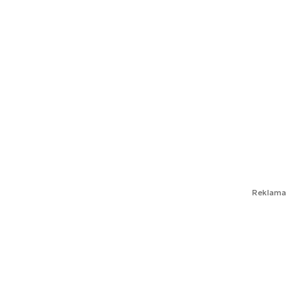
Reklama