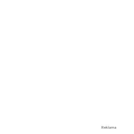
Reklama