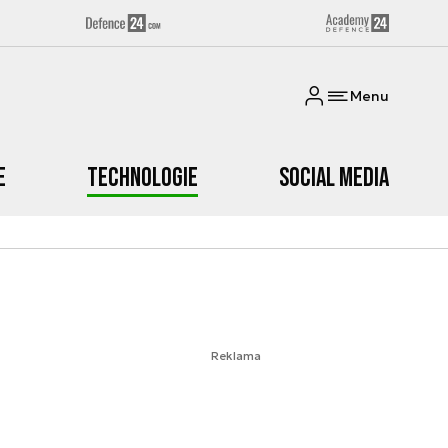
Menu
e
Technologie
Social media
Reklama