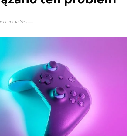
2022, 07:45
3 min.