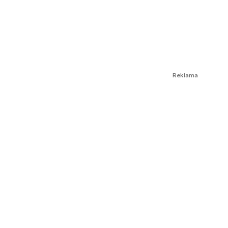
Reklama