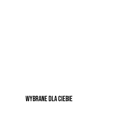
Wybrane dla Ciebie