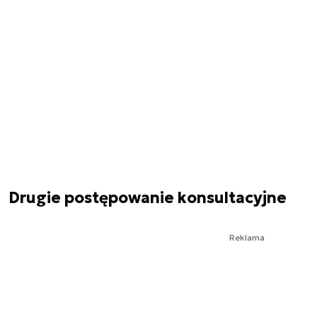
Drugie postępowanie konsultacyjne
Reklama