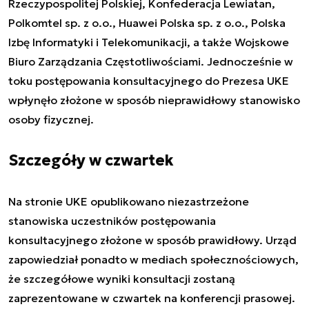
Rzeczypospolitej Polskiej, Konfederacja Lewiatan,
Polkomtel sp. z o.o., Huawei Polska sp. z o.o., Polska
Izbę Informatyki i Telekomunikacji, a także Wojskowe
Biuro Zarządzania Częstotliwościami. Jednocześnie w
toku postępowania konsultacyjnego do Prezesa UKE
wpłynęło złożone w sposób nieprawidłowy stanowisko
osoby fizycznej.
Szczegóły w czwartek
Na stronie UKE opublikowano niezastrzeżone
stanowiska uczestników postępowania
konsultacyjnego złożone w sposób prawidłowy. Urząd
zapowiedział ponadto w mediach społecznościowych,
że szczegółowe wyniki konsultacji zostaną
zaprezentowane w czwartek na konferencji prasowej.