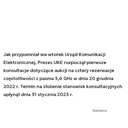
Jak przypomniał we wtorek Urząd Komunikacji
Elektronicznej, Prezes UKE rozpoczął pierwsze
konsultacje dotyczące aukcji na cztery rezerwacje
częstotliwości z pasma 3,6 GHz w dniu 20 grudnia
2022 r. Termin na złożenie stanowisk konsultacyjnych
upłynął dnia 31 stycznia 2023 r.
Reklama