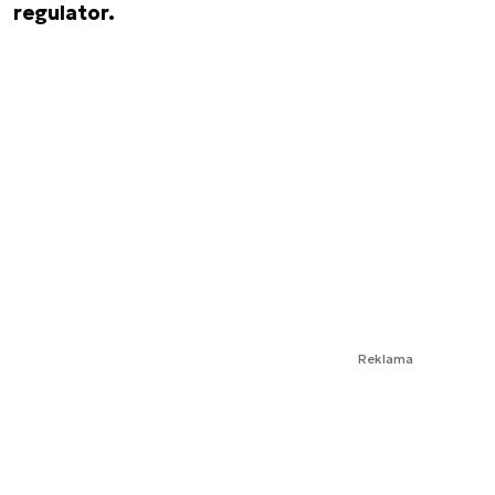
regulator.
Reklama