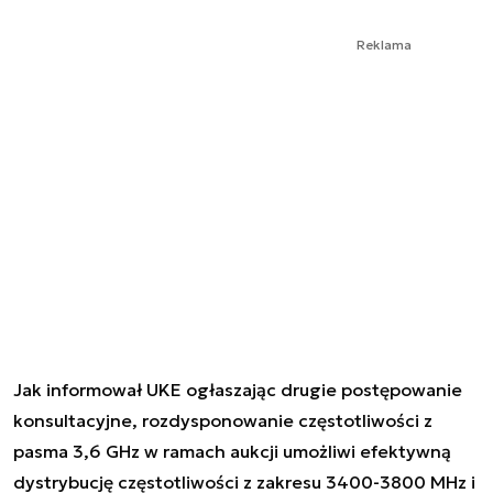
Reklama
Jak informował UKE ogłaszając drugie postępowanie
konsultacyjne, rozdysponowanie częstotliwości z
pasma 3,6 GHz w ramach aukcji umożliwi efektywną
dystrybucję częstotliwości z zakresu 3400-3800 MHz i