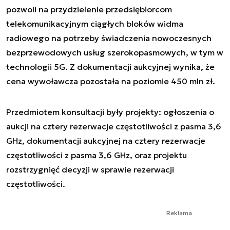
pozwoli na przydzielenie przedsiębiorcom
telekomunikacyjnym ciągłych bloków widma
radiowego na potrzeby świadczenia nowoczesnych
bezprzewodowych usług szerokopasmowych, w tym w
technologii 5G. Z dokumentacji aukcyjnej wynika, że
cena wywoławcza pozostała na poziomie 450 mln zł.
Przedmiotem konsultacji były projekty: ogłoszenia o
aukcji na cztery rezerwacje częstotliwości z pasma 3,6
GHz, dokumentacji aukcyjnej na cztery rezerwacje
częstotliwości z pasma 3,6 GHz, oraz projektu
rozstrzygnięć decyzji w sprawie rezerwacji
częstotliwości.
Reklama