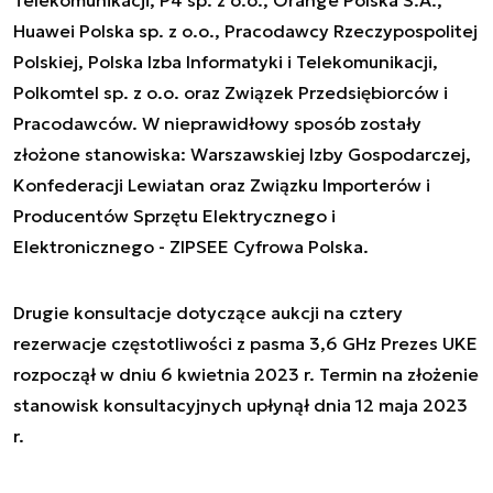
Huawei Polska sp. z o.o., Pracodawcy Rzeczypospolitej
Polskiej, Polska Izba Informatyki i Telekomunikacji,
Polkomtel sp. z o.o. oraz Związek Przedsiębiorców i
Pracodawców. W nieprawidłowy sposób zostały
złożone stanowiska: Warszawskiej Izby Gospodarczej,
Konfederacji Lewiatan oraz Związku Importerów i
Producentów Sprzętu Elektrycznego i
Elektronicznego - ZIPSEE Cyfrowa Polska.
Drugie konsultacje dotyczące aukcji na cztery
rezerwacje częstotliwości z pasma 3,6 GHz Prezes UKE
rozpoczął w dniu 6 kwietnia 2023 r. Termin na złożenie
stanowisk konsultacyjnych upłynął dnia 12 maja 2023
r.