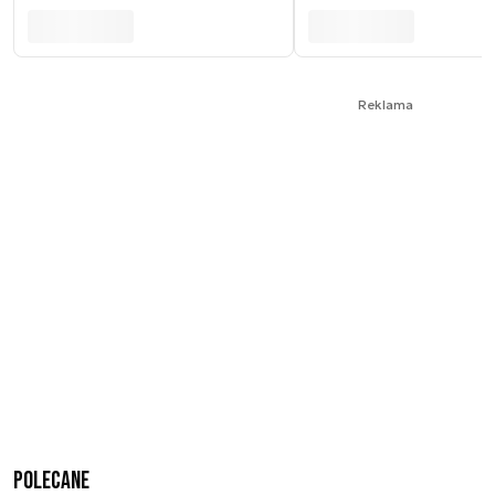
Reklama
Polecane