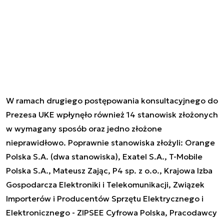
W ramach drugiego postępowania konsultacyjnego do
Prezesa UKE wpłynęło również 14 stanowisk złożonych
w wymagany sposób oraz jedno złożone
nieprawidłowo. Poprawnie stanowiska złożyli: Orange
Polska S.A. (dwa stanowiska), Exatel S.A., T-Mobile
Polska S.A., Mateusz Zając, P4 sp. z o.o., Krajowa Izba
Gospodarcza Elektroniki i Telekomunikacji, Związek
Importerów i Producentów Sprzętu Elektrycznego i
Elektronicznego - ZIPSEE Cyfrowa Polska, Pracodawcy