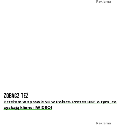
Reklama
Zobacz też
Przełom w sprawie 5G w Polsce. Prezes UKE o tym, co
zyskają klienci [WIDEO]
Reklama