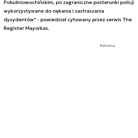
Południowochińskim, po zagraniczne posterunki policji
wykorzystywane do nękania i zastraszania
dysydentów" - powiedział cytowany przez serwis The
Register Mayorkas.
Reklama