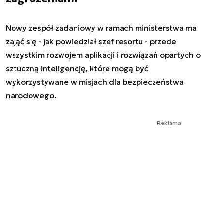
Nowy zespół zadaniowy w ramach ministerstwa ma
zająć się - jak powiedział szef resortu - przede
wszystkim rozwojem aplikacji i rozwiązań opartych o
sztuczną inteligencję, które mogą być
wykorzystywane w misjach dla bezpieczeństwa
narodowego.
Reklama