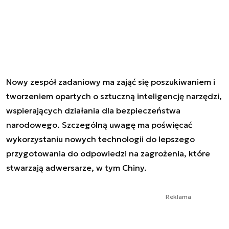
Nowy zespół zadaniowy ma zająć się poszukiwaniem i
tworzeniem opartych o sztuczną inteligencję narzędzi,
wspierających działania dla bezpieczeństwa
narodowego. Szczególną uwagę ma poświęcać
wykorzystaniu nowych technologii do lepszego
przygotowania do odpowiedzi na zagrożenia, które
stwarzają adwersarze, w tym Chiny.
Reklama