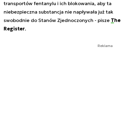
transportów fentanylu i ich blokowania, aby ta
niebezpieczna substancja nie napływała już tak
swobodnie do Stanów Zjednoczonych - pisze
The
Register
.
Reklama