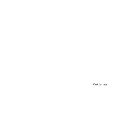
Reklama