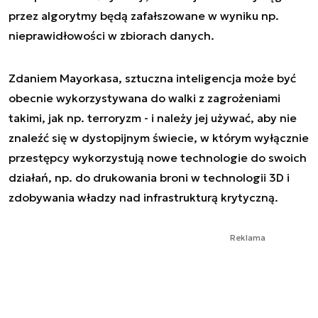
przez algorytmy będą zafałszowane w wyniku np.
nieprawidłowości w zbiorach danych.
Zdaniem Mayorkasa, sztuczna inteligencja może być
obecnie wykorzystywana do walki z zagrożeniami
takimi, jak np. terroryzm - i należy jej używać, aby nie
znaleźć się w dystopijnym świecie, w którym wyłącznie
przestępcy wykorzystują nowe technologie do swoich
działań, np. do drukowania broni w technologii 3D i
zdobywania władzy nad infrastrukturą krytyczną.
Reklama