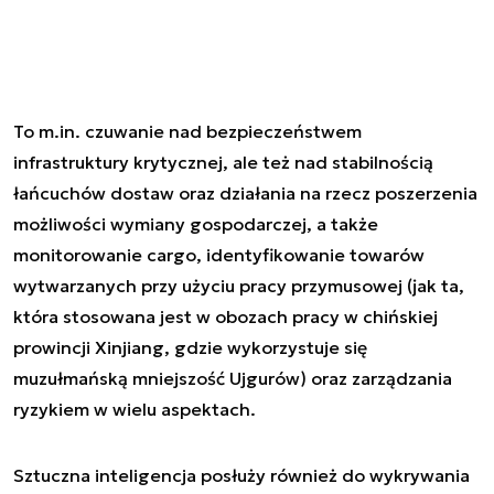
To m.in. czuwanie nad bezpieczeństwem
infrastruktury krytycznej, ale też nad stabilnością
łańcuchów dostaw oraz działania na rzecz poszerzenia
możliwości wymiany gospodarczej, a także
monitorowanie cargo, identyfikowanie towarów
wytwarzanych przy użyciu pracy przymusowej (jak ta,
która stosowana jest w obozach pracy w chińskiej
prowincji Xinjiang, gdzie wykorzystuje się
muzułmańską mniejszość Ujgurów) oraz zarządzania
ryzykiem w wielu aspektach.
Sztuczna inteligencja posłuży również do wykrywania