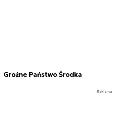
Groźne Państwo Środka
Reklama