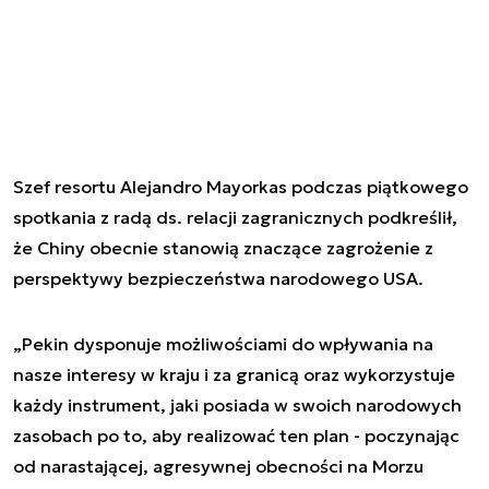
Szef resortu Alejandro Mayorkas podczas piątkowego
spotkania z radą ds. relacji zagranicznych podkreślił,
że Chiny obecnie stanowią znaczące zagrożenie z
perspektywy bezpieczeństwa narodowego USA.
„Pekin dysponuje możliwościami do wpływania na
nasze interesy w kraju i za granicą oraz wykorzystuje
każdy instrument, jaki posiada w swoich narodowych
zasobach po to, aby realizować ten plan - poczynając
od narastającej, agresywnej obecności na Morzu