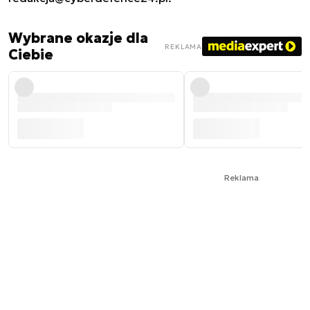
Wybrane okazje dla
REKLAMA
Ciebie
Reklama