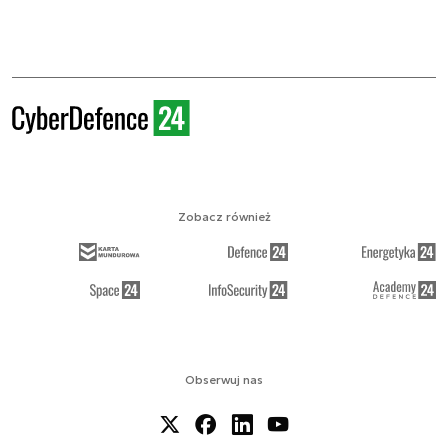
Zobacz również
Obserwuj nas