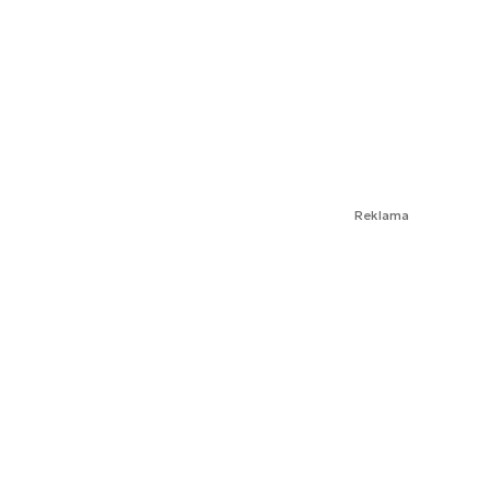
Reklama