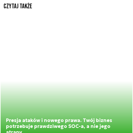
Czytaj także
Presja ataków i nowego prawa. Twój biznes
potrzebuje prawdziwego SOC-a, a nie jego
atrapy