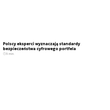
Polscy eksperci wyznaczają standardy
bezpieczeństwa cyfrowego portfela
3 min.