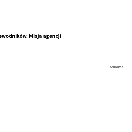
ewodników. Misja agencji
Reklama