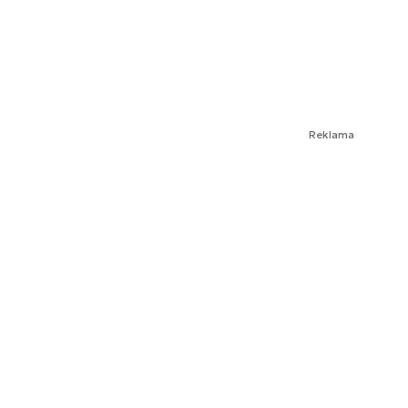
Reklama