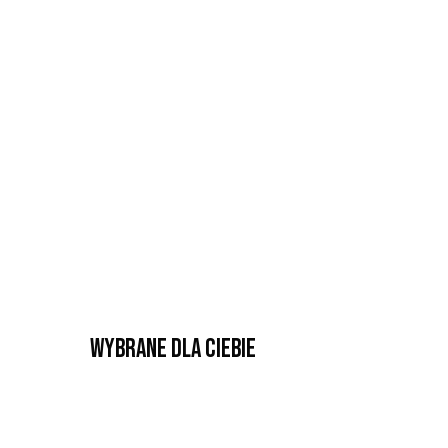
Wybrane dla Ciebie