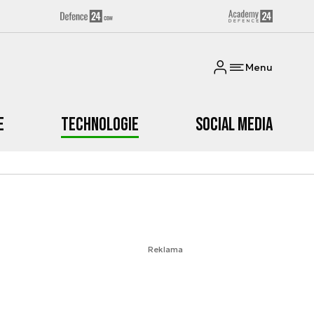
Menu
e
Technologie
Social media
Reklama