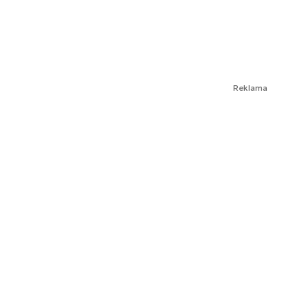
Reklama