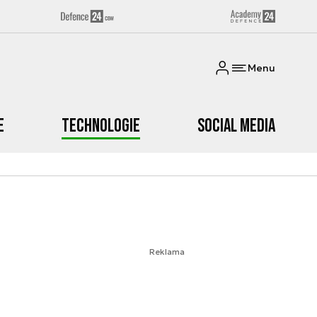
Menu
e
Technologie
Social media
Reklama