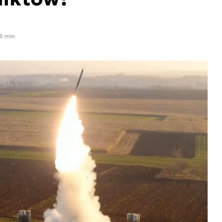
5 min.