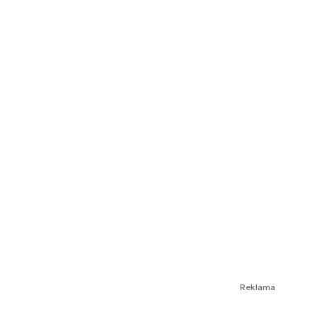
Reklama