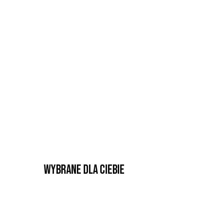
Wybrane dla Ciebie