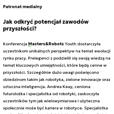
Patronat medialny
Jak odkryć potencjał zawodów
przyszłości?
Konferencja
Masters&Robots
Youth dostarczyła
uczestnikom unikalnych perspektyw na temat ewolucji
rynku pracy. Prelegenci z podzielili się swoją wiedzą na
temat kluczowych umiejętności, które będą cenne w
przyszłości. Szczególnie dużo uwagi poświęcono
dziedzinom takim jak robotyka, zielone innowacje oraz
sztuczna inteligencja. Andrea Keay, ceniona
futurolożka i specjalistka od robotyki, zaskoczyła
uczestników tym jak wielowymiarowa i użyteczna
społecznie może być kariera w robotyce. Specjalistka