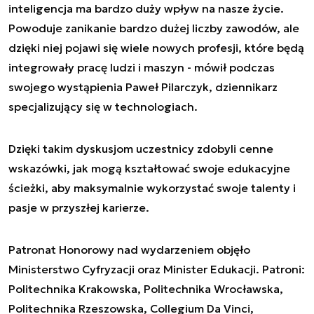
inteligencja ma bardzo duży wpływ na nasze życie.
Powoduje zanikanie bardzo dużej liczby zawodów, ale
dzięki niej pojawi się wiele nowych profesji, które będą
integrowały pracę ludzi i maszyn - mówił podczas
swojego wystąpienia Paweł Pilarczyk, dziennikarz
specjalizujący się w technologiach.
Dzięki takim dyskusjom uczestnicy zdobyli cenne
wskazówki, jak mogą kształtować swoje edukacyjne
ścieżki, aby maksymalnie wykorzystać swoje talenty i
pasje w przyszłej karierze.
Patronat Honorowy nad wydarzeniem objęło
Ministerstwo Cyfryzacji oraz Minister Edukacji. Patroni:
Politechnika Krakowska, Politechnika Wrocławska,
Politechnika Rzeszowska, Collegium Da Vinci,