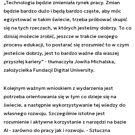
„Technologia będzie zmieniała rynek pracy. Zmian
będzie bardzo dużo i będą bardzo częste, aby móc
egzystować w takim świecie, trzeba próbować skupić
się na tych rzeczach, w których jesteśmy dobrzy. To co
dzisiaj możecie zrobić, jeszcze w trakcie swojego
procesu edukacji, to postarać się zrozumieć to w czym
jesteście dobrzy, jest to bardzo ważne dla waszej
przyszłej kariery” - tłumaczyła Jowita Michalska,
założycielka Fundacji Digital University.
Kolejnym ważnym wnioskiem z wydarzenia jest
potrzeba orientowania się w tym co dzieje się na
świecie, a następnie wykorzystywanie tej wiedzy do
własnego rozwoju. Szczególnie istotne jest
rozumienie i aktywne korzystanie z narzędzi na bazie
AI - zarówno do pracy jak i rozwoju. - Sztuczna