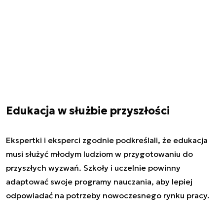
Edukacja w służbie przyszłości
Ekspertki i eksperci zgodnie podkreślali, że edukacja
musi służyć młodym ludziom w przygotowaniu do
przyszłych wyzwań. Szkoły i uczelnie powinny
adaptować swoje programy nauczania, aby lepiej
odpowiadać na potrzeby nowoczesnego rynku pracy.