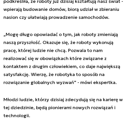
podkreśliła, że roboty już dzisiaj kształtują nasz świat -
wpierają budowanie domów, biorą udział w zbieraniu
nasion czy ułatwiają prowadzenie samochodów.
„Mogę długo opowiadać o tym, jak roboty zmieniają
naszą przyszłość. Okazuje się, że roboty wykonują
pracę, której ludzie nie chcą. Pozwala to nam
realizować się w obowiązkach które związane z
kontaktem z drugim człowiekiem, co daje największą
satysfakcję. Wierzę, że robotyka to sposób na
rozwiązanie globalnych wyzwań” - mówi ekspertka.
Młodzi ludzie, którzy dzisiaj zdecydują się na karierę w
tej dziedzinie, będą pionierami nowych rozwiązań i
technologii.