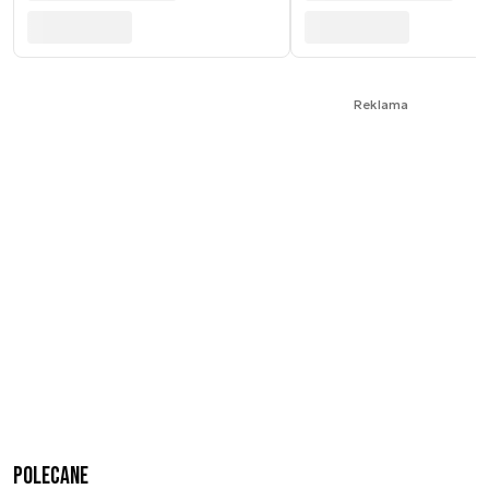
Reklama
Polecane