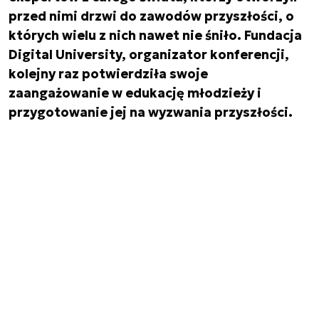
przed nimi drzwi do zawodów przyszłości, o
których wielu z nich nawet nie śniło. Fundacja
Digital University, organizator konferencji,
kolejny raz potwierdziła swoje
zaangażowanie w edukację młodzieży i
przygotowanie jej na wyzwania przyszłości.