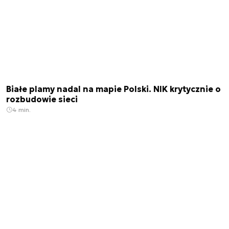
Białe plamy nadal na mapie Polski. NIK krytycznie o
rozbudowie sieci
4 min.