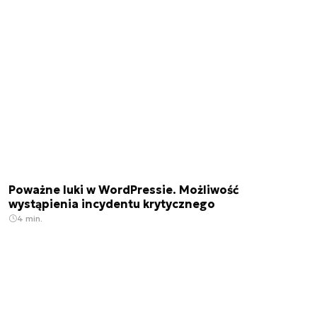
Poważne luki w WordPressie. Możliwość
wystąpienia incydentu krytycznego
4 min.