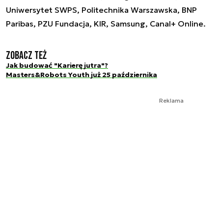
Uniwersytet SWPS, Politechnika Warszawska, BNP
Paribas, PZU Fundacja, KIR, Samsung, Canal+ Online.
Zobacz też
Jak budować "Karierę jutra"?
Masters&Robots Youth już 25 października
Reklama