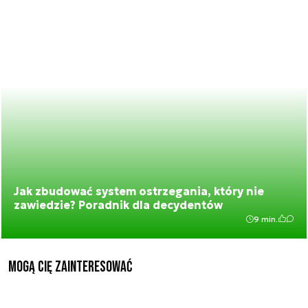
Jak zbudować system ostrzegania, który nie
zawiedzie? Poradnik dla decydentów
9 min.
Mogą Cię zainteresować