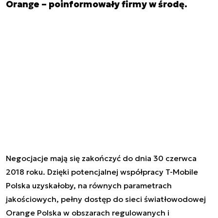
Orange – poinformowały firmy w środę.
Negocjacje mają się zakończyć do dnia 30 czerwca
2018 roku. Dzięki potencjalnej współpracy T-Mobile
Polska uzyskałoby, na równych parametrach
jakościowych, pełny dostęp do sieci światłowodowej
Orange Polska w obszarach regulowanych i