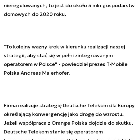
nieregulowanych, to jest do około 5 mln gospodarstw
domowych do 2020 roku.
"To kolejny ważny krok w kierunku realizacji naszej
strategii, aby stać się w pełni zintegrowanym
operatorem w Polsce" - powiedział prezes T-Mobile
Polska Andreas Maierhofer.
Firma realizuje strategię Deutsche Telekom dla Europy
określającą konwergencję jako drogę do wzrostu.
Jeżeli współpraca z Orange Polska dojdzie do skutku,
Deutsche Telekom stanie się operatorem