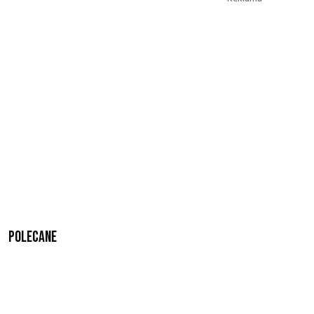
Polecane