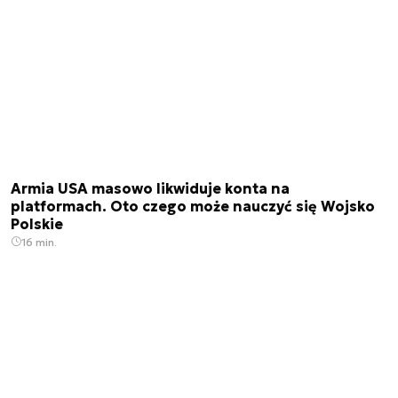
Armia USA masowo likwiduje konta na
platformach. Oto czego może nauczyć się Wojsko
Polskie
16 min.