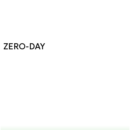
ZERO-DAY