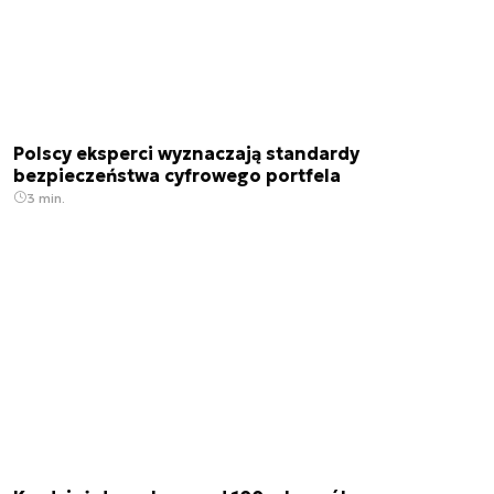
Polscy eksperci wyznaczają standardy
bezpieczeństwa cyfrowego portfela
3 min.