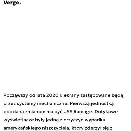
Verge.
Począwszy od lata 2020 r. ekrany zastępowane będą
przez systemy mechaniczne. Pierwszą jednostką
poddaną zmianom ma być USS Ramage. Dotykowe
wyświetlacze były jedną z przyczyn wypadku
amerykańskiego niszczyciela, który zderzył się z