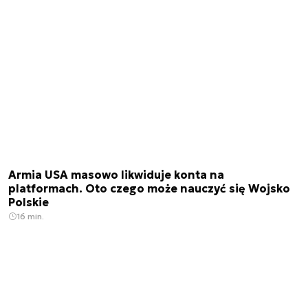
Armia USA masowo likwiduje konta na
platformach. Oto czego może nauczyć się Wojsko
Polskie
16 min.