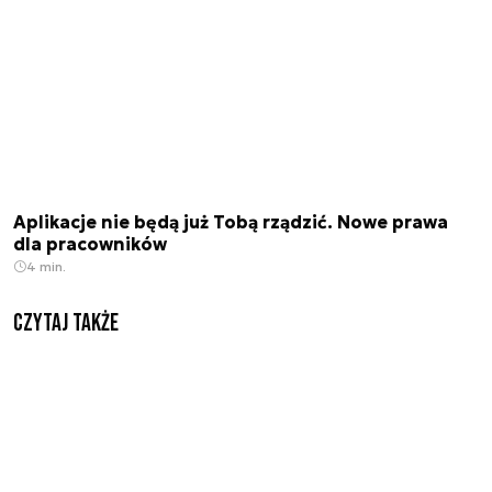
Aplikacje nie będą już Tobą rządzić. Nowe prawa
dla pracowników
4 min.
Czytaj także