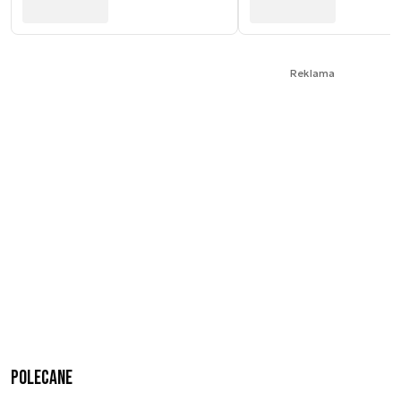
Reklama
Polecane