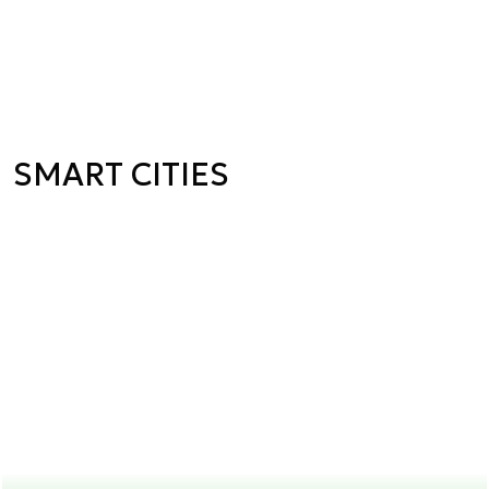
SMART CITIES