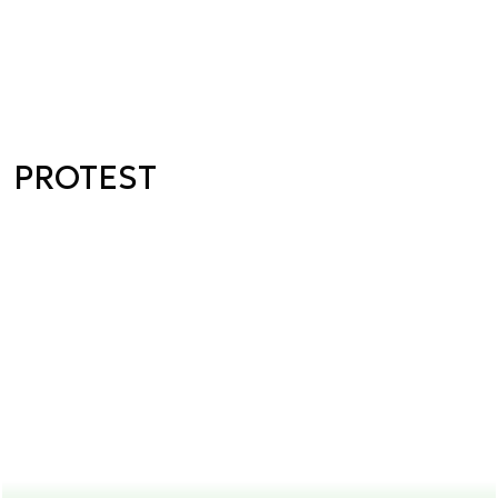
PROTEST