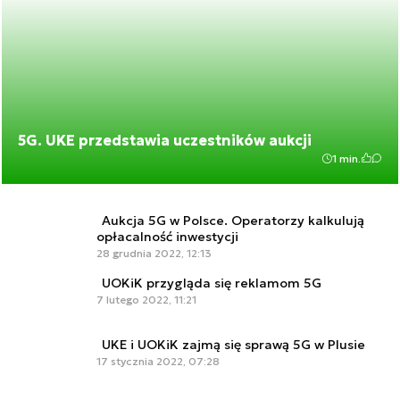
5G. UKE przedstawia uczestników aukcji
1 min.
Aukcja 5G w Polsce. Operatorzy kalkulują
opłacalność inwestycji
28 grudnia 2022, 12:13
UOKiK przygląda się reklamom 5G
7 lutego 2022, 11:21
UKE i UOKiK zajmą się sprawą 5G w Plusie
17 stycznia 2022, 07:28