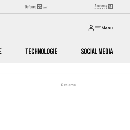
Menu
e
Technologie
Social media
Reklama