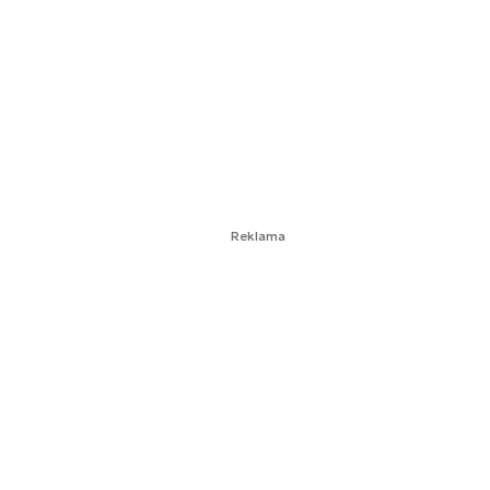
Reklama