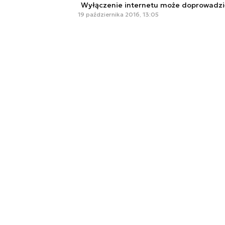
Wyłączenie internetu może doprowadzi
19 października 2016, 13:05