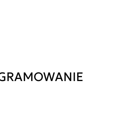
OGRAMOWANIE