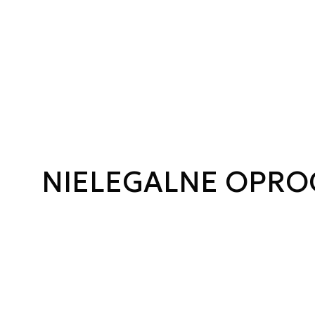
NIELEGALNE OPR