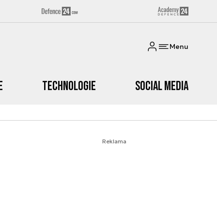
Menu
e
Technologie
Social media
Reklama