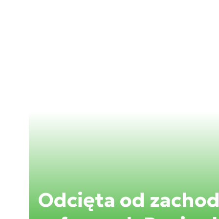
Odcięta od zachod