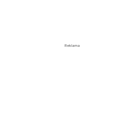
Reklama