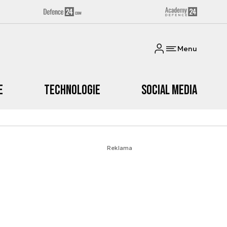
Menu
e
Technologie
Social media
Reklama