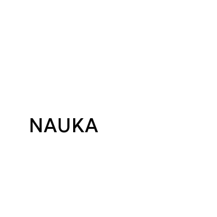
NAUKA