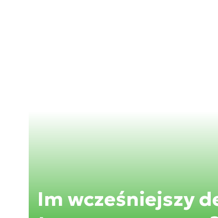
Im wcześniejszy de