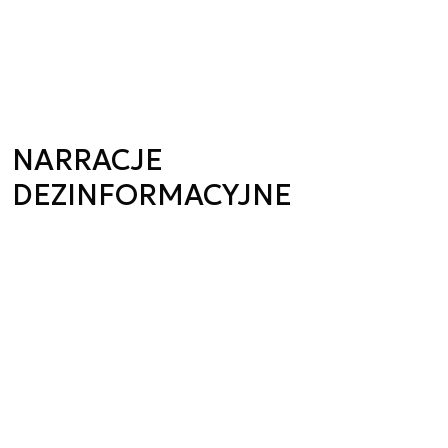
NARRACJE
DEZINFORMACYJNE