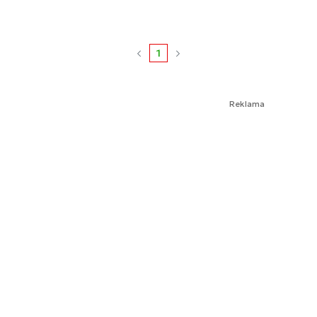
1
Reklama