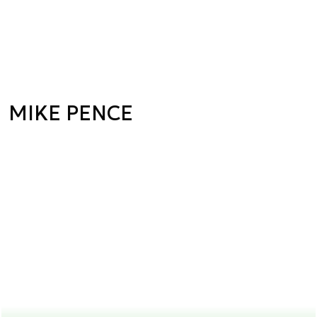
MIKE PENCE