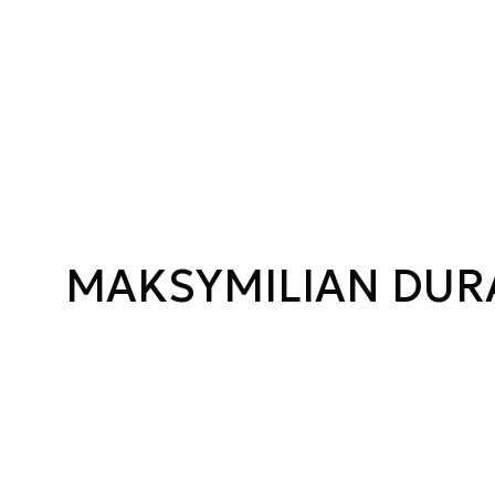
MAKSYMILIAN DUR