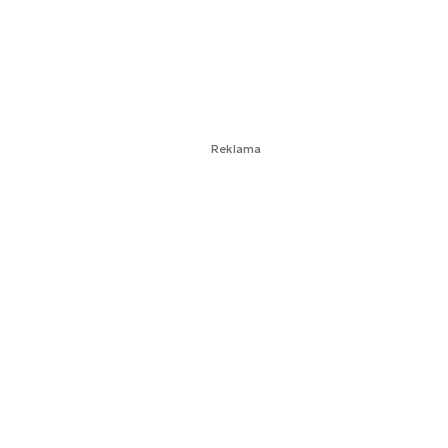
Reklama