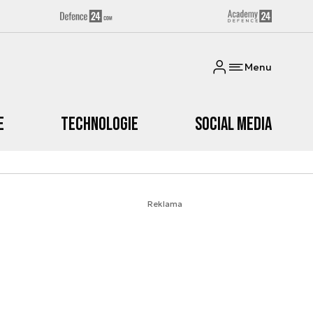
Menu
e
Technologie
Social media
Reklama