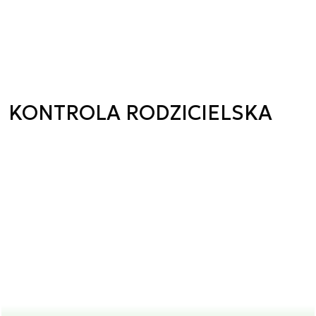
KONTROLA RODZICIELSKA