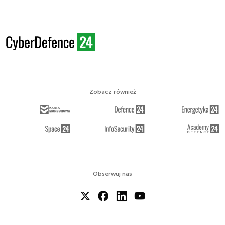
Zobacz również
Obserwuj nas