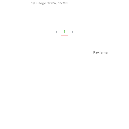
19 lutego 2024, 16:08
1
Reklama