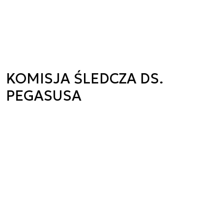
KOMISJA ŚLEDCZA DS.
PEGASUSA