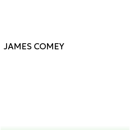
JAMES COMEY