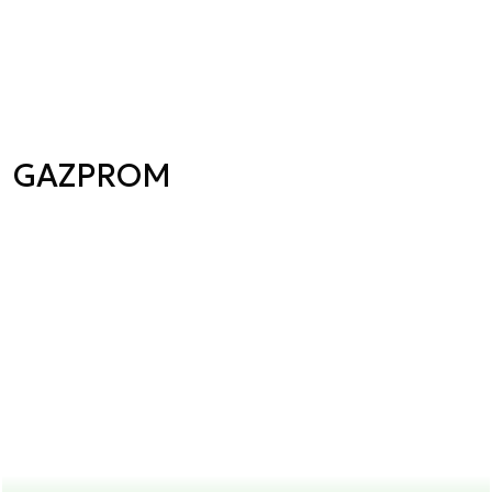
GAZPROM