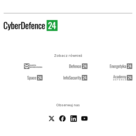
Zobacz również
Obserwuj nas