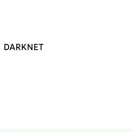
DARKNET