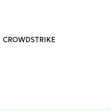
CROWDSTRIKE