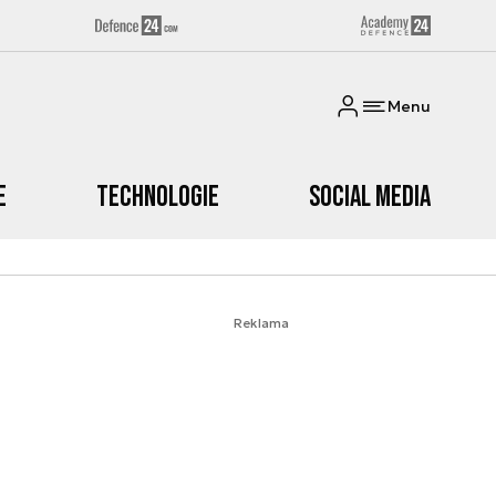
Menu
e
Technologie
Social media
Reklama