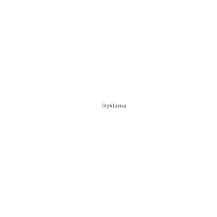
Reklama