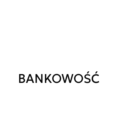
BANKOWOŚĆ