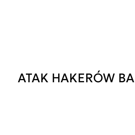
ATAK HAKERÓW B