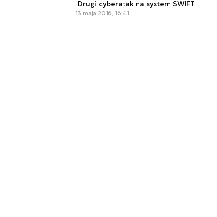
Drugi cyberatak na system SWIFT
13 maja 2016, 16:41