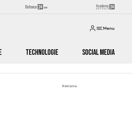
Menu
e
Technologie
Social media
Reklama